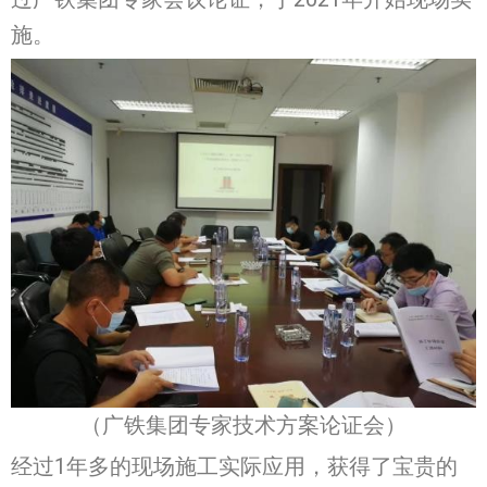
施。
（广铁集团专家技术方案论证会）
经过1年多的现场施工实际应用，获得了宝贵的