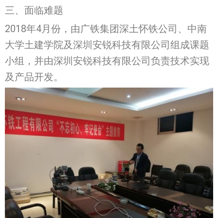
三、面临难题
2018年4月份，由广铁集团深土怀铁公司、中南
大学土建学院及深圳安锐科技有限公司组成课题
小组，并由深圳安锐科技有限公司负责技术实现
及产品开发。