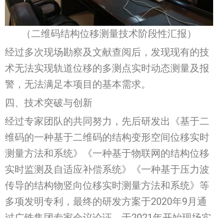
（二维码结构位移测量技术阶段性汇报）
经过多次现场勘察及文献查阅后，发现现有的技
术无法实现轨道位移的多测点实时动态测量及报
警，无法满足本项目的基本需求。
四、技术突破与创新
经过专家团队的共同努力，先后研发出《基于二
维码的一种基于二维码的结构变形空间位移实时
测量方法和系统》《一种基于物联网的结构位移
实时监测及自适应补偿系统》《一种基于压力波
传导的结构物竖向位移实时测量方法和系统》等
多项发明专利，最终的研发方案于2020年9月通
过广铁集团专家会议论证，于2021年开始现场实