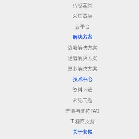
传感器类
采集器类
云平台
解决方案
边坡解决方案
隧道解决方案
更多解决方案
技术中心
资料下载
常见问题
售前与支持FAQ
工程商支持
关于安
锐