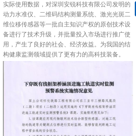
实际使用数据，对深圳安锐科技有限公司发明的
动力水准仪、二维码结构测量系统、激光光斑二
维位移传感器等一批自主知识产权的原创技术设
备进行了技术升级，并批量投入市场进行推广使
用，产生了良好的社会、经济效益。为我国的结
构健康监测领域提供了更有力的高科技装备。