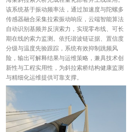
该系统基于振动频率法，通过加速度与陀螺多
传感器融合采集拉索振动响应，云端智能算法
自动识别基频并反演索力，实现零布线、可长
期在线的索力监测。依托谐波链证据、置信度
分级与温度先验跟踪，系统有效抑制跳频风
险，输出可解释结果与运维策略，兼具技术创
新性与工程实用性，为斜拉索桥结构健康监测
与精细化运维提供可靠支撑。