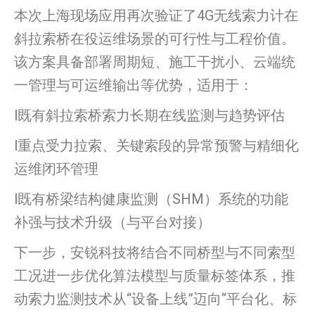
本次上海现场应用再次验证了4G无线索力计在
斜拉索桥在役运维场景的可行性与工程价值。
该方案具备部署周期短、施工干扰小、云端统
一管理与可运维输出等优势，适用于：
l既有斜拉索桥索力长期在线监测与趋势评估
l重点受力拉索、关键索段的异常预警与精细化
运维闭环管理
l既有桥梁结构健康监测（SHM）系统的功能
补强与技术升级（与平台对接）
下一步，安锐科技将结合不同桥型与不同索型
工况进一步优化算法模型与质量标签体系，推
动索力监测技术从“设备上线”迈向“平台化、标