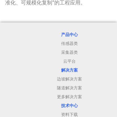
准化、可规模化复制”的工程应用。
产品中心
传感器类
采集器类
云平台
解决方案
边坡解决方案
隧道解决方案
更多解决方案
技术中心
资料下载