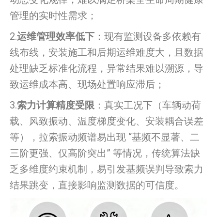
管理的实时性需求；
2.
运维管理效率低下
：现有监测设备多依赖有
线布线，安装施工和后期运维难度大，且数据
处理缺乏标准化流程，异常结果难以溯源，导
致运维成本高、现场处置响应滞后；
3.
索力计算精度受限
：真实工况下（车辆动荷
载、风致振动、温度梯度变化、安装耦合误差
等），拉索振动频谱易出现 “基频不显著、二
三阶更强、仅高阶突出” 等情况，传统算法缺
乏多维度约束机制，易引发基频误判导致索力
结果跳变，直接影响监测数据的可信度。