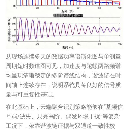
从现场连续多天的数据功率谱演化图与单测量
周期短时频谱图可见，加速度与陀螺两路频谱
均呈现清晰稳定的多阶谱线结构，谐波链在时
间轴上连续存在，说明系统具备良好的信号质
量与可重复性基础。
在此基础上，云端融合识别策略能够在“基频信
号弱/缺失、只亮高阶、偶发环境干扰”等复杂
工况下，依靠谐波链证据与双通道一致性校