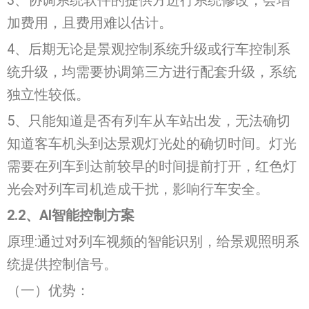
加费用，且费用难以估计。
4、后期无论是景观控制系统升级或行车控制系
统升级，均需要协调第三方进行配套升级，系统
独立性较低。
5、只能知道是否有列车从车站出发，无法确切
知道客车机头到达景观灯光处的确切时间。灯光
需要在列车到达前较早的时间提前打开，红色灯
光会对列车司机造成干扰，影响行车安全。
2.2、AI智能控制方案
原理:通过对列车视频的智能识别，给景观照明系
统提供控制信号。
（一）优势：