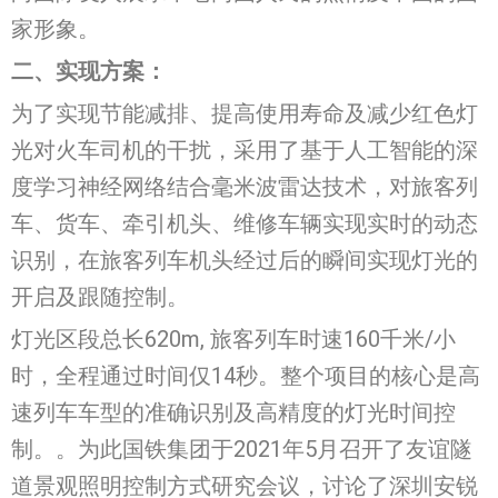
家形象。
二、实现方案：
为了实现节能减排、提高使用寿命及减少红色灯
光对火车司机的干扰，采用了基于人工智能的深
度学习神经网络结合毫米波雷达技术，对旅客列
车、货车、牵引机头、维修车辆实现实时的动态
识别，在旅客列车机头经过后的瞬间实现灯光的
开启及跟随控制。
灯光区段总长620m, 旅客列车时速160千米/小
时，全程通过时间仅14秒。整个项目的核心是高
速列车车型的准确识别及高精度的灯光时间控
制。。为此国铁集团于2021年5月召开了友谊隧
道景观照明控制方式研究会议，讨论了深圳安锐