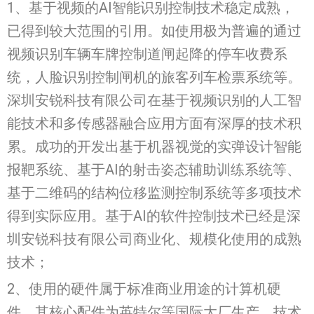
1、基于视频的AI智能识别控制技术稳定成熟，
已得到较大范围的引用。如使用极为普遍的通过
视频识别车辆车牌控制道闸起降的停车收费系
统，人脸识别控制闸机的旅客列车检票系统等。
深圳安锐科技有限公司在基于视频识别的人工智
能技术和多传感器融合应用方面有深厚的技术积
累。成功的开发出基于机器视觉的实弹设计智能
报靶系统、基于AI的射击姿态辅助训练系统等、
基于二维码的结构位移监测控制系统等多项技术
得到实际应用。基于AI的软件控制技术已经是深
圳安锐科技有限公司商业化、规模化使用的成熟
技术；
2、使用的硬件属于标准商业用途的计算机硬
件。其核心配件为英特尔等国际大厂生产，技术