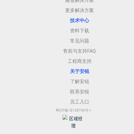
隧道解决方案
更多解决方案
技术中心
资料下载
常见问题
售前与支持FAQ
工程商支持
关于安
锐
了解安锐
联系安锐
员工入口
粤ICP备18138706号-1