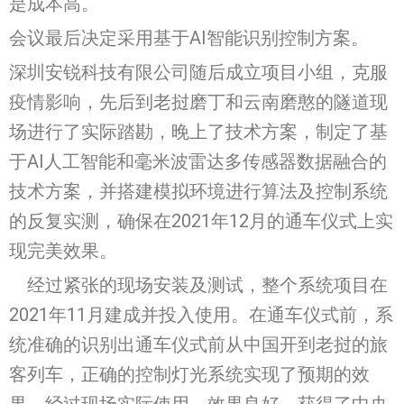
是成本高。
会议最后决定采用基于AI智能识别控制方案。
深圳安锐科技有限公司随后成立项目小组，克服
疫情影响，先后到老挝磨丁和云南磨憨的隧道现
场进行了实际踏勘，晚上了技术方案，制定了基
于AI人工智能和毫米波雷达多传感器数据融合的
技术方案，并搭建模拟环境进行算法及控制系统
的反复实测，确保在2021年12月的通车仪式上实
现完美效果。
经过紧张的现场安装及测试，整个系统项目在
2021年11月建成并投入使用。在通车仪式前，系
统准确的识别出通车仪式前从中国开到老挝的旅
客列车，正确的控制灯光系统实现了预期的效
果。经过现场实际使用，效果良好，获得了中央