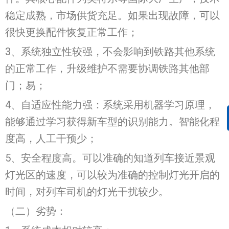
稳定成熟，市场供货充足。如果出现故障，可以
很快更换配件恢复正常工作；
3、系统独立性较强，不会影响到铁路其他系统
的正常工作，升级维护不需要协调铁路其他部
门；易；
4、自适应性能力强：系统采用机器学习原理，
能够通过学习获得新车型的识别能力。智能化程
度高，人工干预少；
5、安全程度高。可以准确的知道列车接近景观
灯光区的速度，可以较为准确的控制灯光开启的
时间，对列车司机的灯光干扰较少。
（二）劣势：