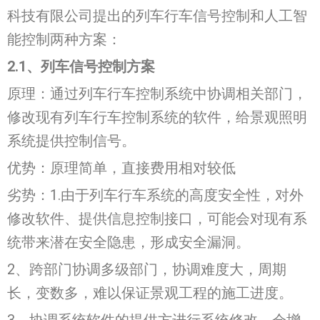
科技有限公司提出的列车行车信号控制和人工智
能控制两种方案：
2.1、列车信号控制方案
原理：通过列车行车控制系统中协调相关部门，
修改现有列车行车控制系统的软件，给景观照明
系统提供控制信号。
优势：原理简单，直接费用相对较低
劣势：1.由于列车行车系统的高度安全性，对外
修改软件、提供信息控制接口，可能会对现有系
统带来潜在安全隐患，形成安全漏洞。
2、跨部门协调多级部门，协调难度大，周期
长，变数多，难以保证景观工程的施工进度。
3、协调系统软件的提供方进行系统修改，会增