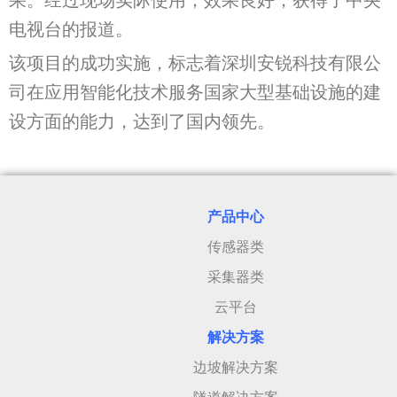
电视台的报道。
该项目的成功实施，标志着深圳安锐科技有限公
司在应用智能化技术服务国家大型基础设施的建
设方面的能力，达到了国内领先。
产品中心
传感器类
采集器类
云平台
解决方案
边坡解决方案