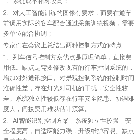
1、系统成本相对较高；
2、对人工智能训练的图像有要求，而要在通车
前调用实际的客车配合通过采集训练视频，需要
多单位配合协调；
专家们在会议上总结出两种控制方式的特点
1、列车信号控制方案优点是原理简单，直接费
用低。缺点是需要修改现有的行车控制系统的，
增加对外通讯接口。对景观控制系统的控制时间
准确性差，存在灯光对司机的干扰，安全性较
差。系统独立性较低存在行车安全隐患、协调难
度大，间接费用难以估计预算。
2、AI智能识别控制方案，系统独立性较强，安
全程度高，自适应能力强，升级维护容易。缺点