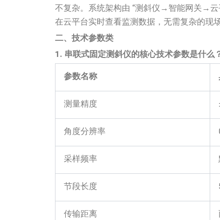
不复杂。系统架构由 “测斜仪→智能网关→云平
在云平台实时查看监测数据，无需复杂的现
二、技术参数类
1. 串联式固定测斜仪的核心技术参数是什么
参数名称
测量精度
角度分辨率
采样频率
节段长度
传输距离