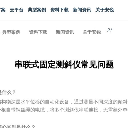
方案
云平台
典型案例
资料下载
新闻资讯
关于安锐
典型案例
资料下载
新闻资讯
关于安锐
串联式固定测斜仪常见问题
是什么？
结构物深层水平位移的自动化设备，通过测量不同深度的倾斜
一根自带钢丝绳的电缆，将多个测斜仪串联连接，无需额外单
核心区别是什么？