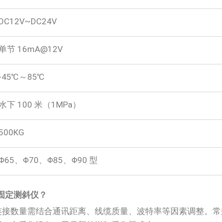
DC12V~DC24V
单节 16mA@12V
-45℃～85℃
水下 100 米（1MPa）
500KG
Φ65、Φ70、Φ85、Φ90 型
式固定测斜仪？
连接数量需结合通讯距离、线缆质量、波特率等因素调整。常