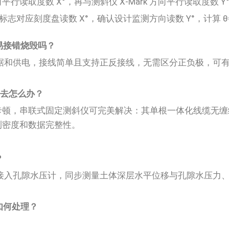
取度数 X°，再与测斜仪 X-Mark 方向平行读取度数 Y°
 标志对应刻度盘读数 X°，确认设计监测方向读数 Y°，计算 θ
易接错烧毁吗？
 数据和供电，接线简单且支持正反接线，无需区分正负极，可
下去怎么办？
卡顿，串联式固定测斜仪可完美解决：其单根一体化线缆无缠
测密度和数据完整性。
？
总线接入孔隙水压计，同步测量土体深层水平位移与孔隙水压力
如何处理？