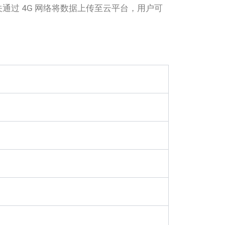
关通过 4G 网络将数据上传至云平台，用户可