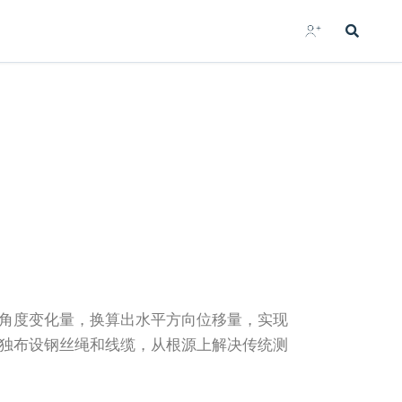
角度变化量，换算出水平方向位移量，实现
独布设钢丝绳和线缆，从根源上解决传统测