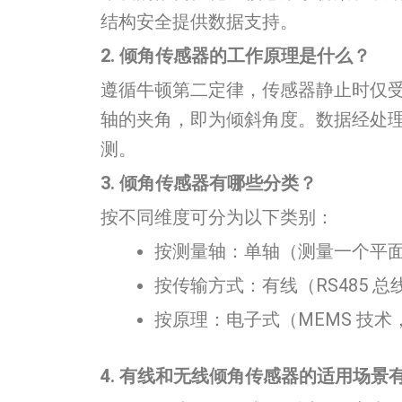
结构安全提供数据支持。
2. 倾角传感器的工作原理是什么？
遵循牛顿第二定律，传感器静止时仅
轴的夹角，即为倾斜角度。数据经处
测。
3. 倾角传感器有哪些分类？
按不同维度可分为以下类别：
按测量轴：单轴（测量一个平面
按传输方式：有线（RS485 总线
按原理：电子式（MEMS 技术
4. 有线和无线倾角传感器的适用场景