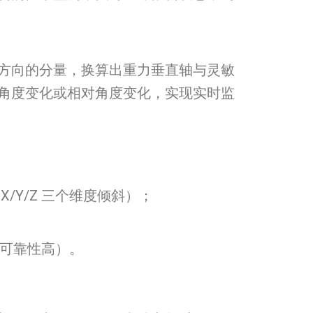
方向的分量，换算出重力垂直轴与灵敏
角度变化或相对角度变化，实现实时监
Y/Z 三个维度倾斜）；
，可靠性高）。