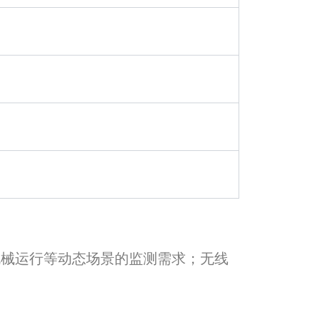
、机械运行等动态场景的监测需求；无线