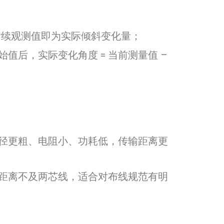
，后续观测值即为实际倾斜变化量；
后，实际变化角度 = 当前测量值 –
径更粗、电阻小、功耗低，传输距离更
距离不及两芯线，适合对布线规范有明