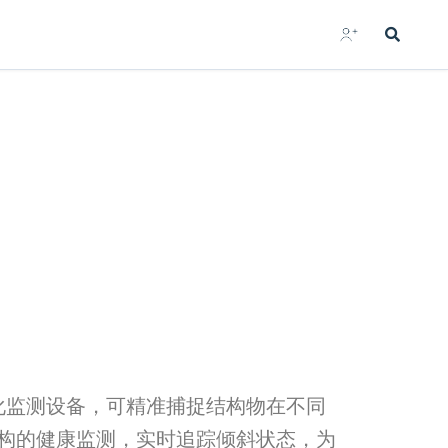
动化监测设备，可精准捕捉结构物在不同
构的健康监测，实时追踪倾斜状态，为