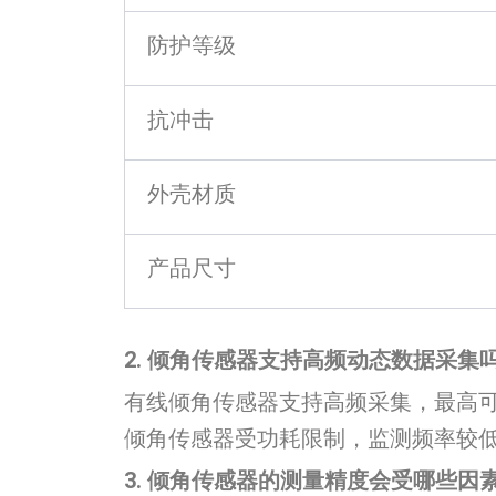
防护等级
抗冲击
外壳材质
产品尺寸
2. 倾角传感器支持高频动态数据采集
有线倾角传感器支持高频采集，最高可达
倾角传感器受功耗限制，监测频率较
3. 倾角传感器的测量精度会受哪些因