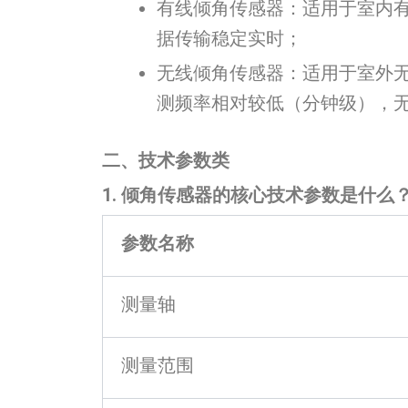
有线倾角传感器：适用于室内
据传输稳定实时；
无线倾角传感器：适用于室外
测频率相对较低（分钟级），
二、技术参数类
1. 倾角传感器的核心技术参数是什么
参数名称
测量轴
测量范围