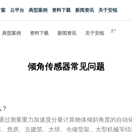
方案
云平台
典型案例
资料下载
新闻资讯
关于安锐
典型案例
资料下载
新闻资讯
关于安锐
倾角传感器常见问题
么？
术，通过测量重力加速度分量计算物体倾斜角度的自
塔、危房、古建筑、大坝、仓储货架、大型机械等结