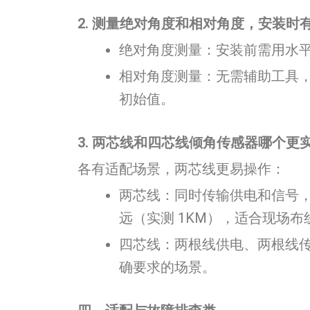
2. 测量绝对角度和相对角度，安装时
绝对角度测量：安装前需用水平仪
相对角度测量：无需辅助工具，
初始值。
3. 两芯线和四芯线倾角传感器哪个更
各有适配场景，两芯线更易操作：
两芯线：同时传输供电和信号
远（实测 1KM），适合现场
四芯线：两根线供电、两根线
确要求的场景。