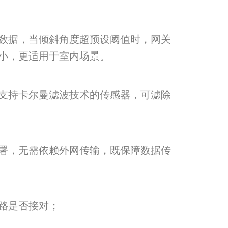
数据，当倾斜角度超预设阈值时，网关
小，更适用于室内场景。
支持卡尔曼滤波技术的传感器，可滤除
署，无需依赖外网传输，既保障数据传
路是否接对；
；