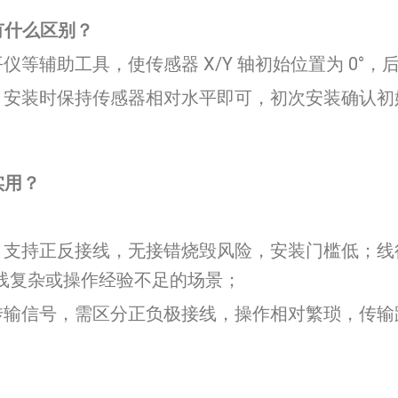
有什么区别？
等辅助工具，使传感器 X/Y 轴初始位置为 0°
安装时保持传感器相对水平即可，初次安装确认初始值
实用？
，支持正反接线，无接错烧毁风险，安装门槛低；线
布线复杂或操作经验不足的场景；
传输信号，需区分正负极接线，操作相对繁琐，传输