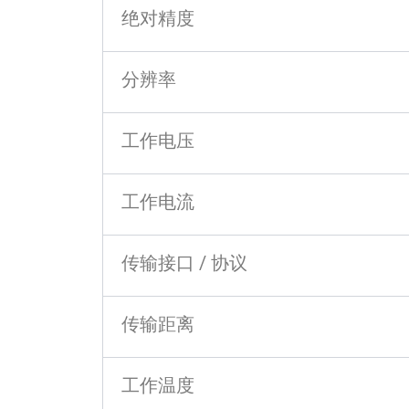
绝对精度
分辨率
工作电压
工作电流
传输接口 / 协议
传输距离
工作温度