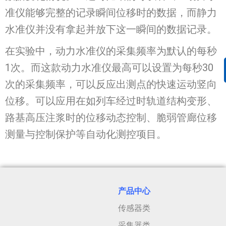
准仪能够完整的记录瞬间位移时的数据，而静力
水准仪并没有拿起并放下这一瞬间的数据记录。
在实验中，动力水准仪的采集频率为默认的每秒
1次。而这款动力水准仪最高可以设置为每秒30
次的采集频率，可以反应出测点的快速运动竖向
位移。可以应用在如列车经过时轨道结构变形、
路基高压注浆时的位移动态控制、脆弱管廊位移
测量与控制保护等自动化测控项目。
产品中心
传感器类
采集器类