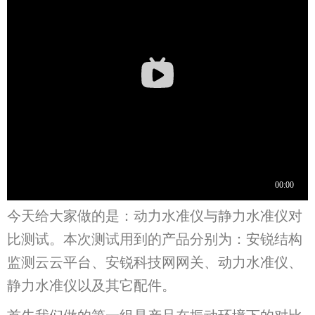
今天给大家做的是：动力水准仪与静力水准仪对
比测试。本次测试用到的产品分别为：安锐结构
监测云云平台、安锐科技网网关、动力水准仪、
静力水准仪以及其它配件。