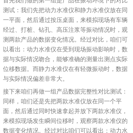
首先我们做的第一组是产品在振动环境下的对比
测试：我们先把动力水准仪和静力水准仪放在同
一平面，然后通过按压桌面，来模拟现场有车辆
经过、打桩、钻孔、高压注浆等振动情况时，观
测两款产品的数据变化情况。经过对比，咱们可
以看出：动力水准仪在受到现场振动影响时，数
据与实际情况吻合，能够准确的测量出测点实际
位移数据。而静力水准仪在有轻微振动时，数据
与实际情况偏差非常大。
接下来咱们再做一组产品数据完整性对比测试：
同样，咱们还是先把两款水准仪放在同一个平
面，然后通过同时快速拿起并放下两款水准仪，
来模拟现场发生瞬间位移时，观察两款水准仪的
数据变化情况。经过对比咱们可以看出：动力水