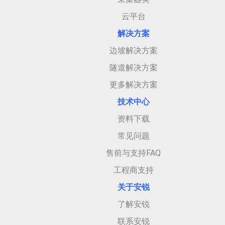
云平台
解决方案
边坡解决方案
隧道解决方案
更多解决方案
技术中心
资料下载
常见问题
售前与支持FAQ
工程商支持
关于安
锐
了解安锐
联系安锐