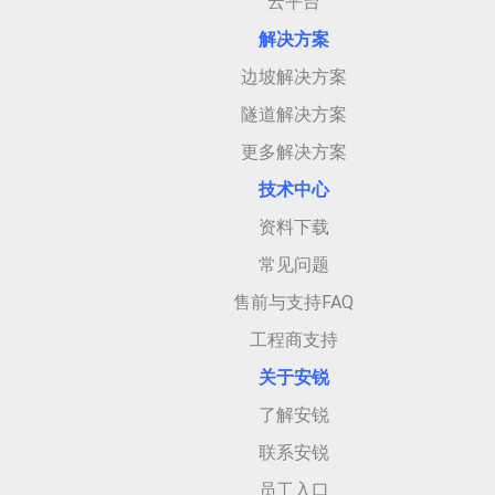
云平台
解决方案
边坡解决方案
隧道解决方案
更多解决方案
技术中心
资料下载
常见问题
售前与支持FAQ
工程商支持
关于安
锐
了解安锐
联系安锐
员工入口