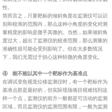
性。
简而言之，只要靶标的倾斜角度在监测仪可以识
别和校准的范围内，那么这种小角度的变化对测
量精度的影响是微乎其微的。当然，如果倾斜角
度过大，超出了监测仪的校准范围，那么测量的
准确性就可能会受到影响了。但在大多数情况
下，我们无需过于担心这种轻微的角度变化。
④
能不能以其中一个靶标作为基准点
在调试变焦视觉位移监测仪时，有一个靶标作为
基准点那是最好的，但实际现场项目很难找到这
样一个点，监测仪的前方一般都是可活动的监测
区域，而且监测仪的监测范围有限，一般为监测