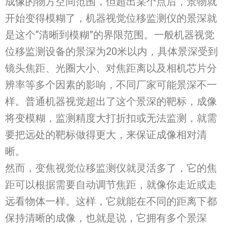
成像的物方空间范围，但超出某个点后，景物就
开始变得模糊了，机器视觉位移监测仪的景深就
是这个“清晰到模糊”的界限范围。一般机器视觉
位移监测设备的景深为20米以内，具体景深受到
镜头焦距、光圈大小、对焦距离以及相机芯片分
辨率等多个因素的影响，不同厂家可能景深不一
样。普通机器视觉超出了这个景深的靶标，成像
将变模糊，监测精度大打折扣或无法监测，就需
要把远处的靶标做得更大，来保证成像相对清
晰。
然而，变焦视觉位移监测仪就灵活多了，它的焦
距可以根据需要自动调节焦距，就像你走近或走
远看物体一样。这样，它就能在不同的距离下都
保持清晰的成像，也就是说，它拥有多个景深