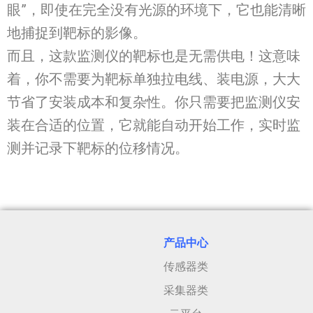
眼”，即使在完全没有光源的环境下，它也能清晰
地捕捉到靶标的影像。
而且，这款监测仪的靶标也是无需供电！这意味
着，你不需要为靶标单独拉电线、装电源，大大
节省了安装成本和复杂性。你只需要把监测仪安
装在合适的位置，它就能自动开始工作，实时监
测并记录下靶标的位移情况。
产品中心
传感器类
采集器类