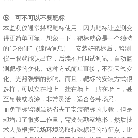
⑤
可不可以不要靶标
本监测仪通常搭配靶标使用，因为靶标让监测变
得更简单可靠。想象一下，靶标就像是一个独特
的“身份证”（编码信息）。安装好靶标后，监测
仪一眼就能认出它，后续不用调试测试，自动监
测靶标的变化。这种方式简单直接，不受天气变
化、光照强弱的影响。而且，靶标的安装方式很
多样，可以立在地上、挂在墙上、贴在墙上，甚
至吊装或喷涂，非常灵活，适合各种场景。
而免靶标监测虽然省去了安装靶标的步骤，但是
却增加了很多工作量，需要先勘察地形，然后技
术人员根据现场环境选取特殊标记的特征点，比