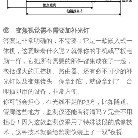
⑫ 变焦视觉
需不需要加补光灯
答案是非常明确的：不需要！它是一款嵌入式一
体机，这意味着什么呢？就像你的手机或平板电
脑一样，它把所有需要的部件都集成在了一起，
包括强大的工控机、路由器、还有必不可少的补
光灯以及变焦镜头。你拿到它，就像拿到了一台
即插即用的设备，非常方便。
你可能会担心，在光线不足的地方，比如隧道、
管廊这些地方，监测仪还能看得清吗？完全不用
担心！因为这款监测仪采用了特殊波段的成像技
术，这种技术就像给监测仪装上了一双“夜视