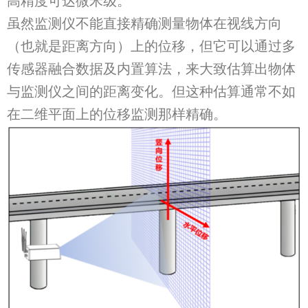
高精度可达微米级。
虽然监测仪不能直接精确测量物体在视线方向
（也就是距离方向）上的位移，但它可以通过多
传感器融合数据及内置算法，来大致估算出物体
与监测仪之间的距离变化。但这种估算通常不如
在二维平面上的位移监测那样精确。