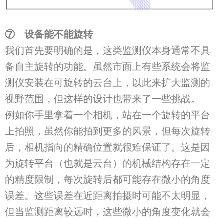
⑦
设备
能不能旋转
我们首先要明确的是，这类监测仪本身通常不具
备自主旋转的功能。虽然市面上有些系统会将监
测仪安装在可旋转的云台上，以此来扩大监测的
视野范围，但这样的设计也带来了一些挑战。
例如你手里拿着一个相机，站在一个旋转的平台
上拍照，虽然你能拍到更多的风景，但每次旋转
后，相机指向的精确位置就很难保证了。这是因
为旋转平台（也就是云台）的机械结构存在一定
的精度限制，每次旋转后都可能存在微小的角度
误差。这些误差在近距离拍摄时可能不太明显，
但当监测距离较远时，这些微小的角度变化就会