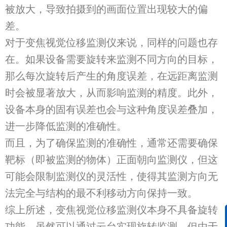
被放大，导致拍摄到的画面位置出现较大的偏
差。
对于变焦视觉位移监测仪来说，同样的问题也存
在。如果设备需要旋转来监测不同方向的目标，
那么每次旋转后产生的角度误差，在远距离监测
时会被显著放大，从而影响监测的精度。此外，
设备本身的固有误差也会与这种角度误差叠加，
进一步降低监测的准确性。
而且，为了确保监测的准确性，通常还需要确保
靶标（即被监测的物体）正面朝向监测仪，但这
可能会限制监测仪的灵活性，使得其监测方向无
法完全与结构的最不利移动方向保持一致。
综上所述，变焦视觉位移监测仪本身不具备旋转
功能，虽然可以通过云台实现旋转监测，但由于