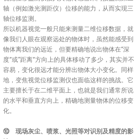
轴（例如激光测距仪）位移的能力，从而实现三
轴位移监测。
所以机器视觉一般只能来测量二维位移数据，就
像我们人眼在观察远处的物体时，虽然能感受到
物体离我们的远近，但要精确地说出物体在“深
度”或“距离”方向上的具体移动了多少，其实并不
容易，变化很远才能分辨出物体大小变化。同样
地，变焦视觉位移监测仪也面临这样的挑战。它
主要擅长于在二维平面上，也就是我们通常所说
的水平和垂直方向上，精确地测量物体的位移变
化。
⑩
现场
灰尘
、喷浆、光照等对识别及精度的影