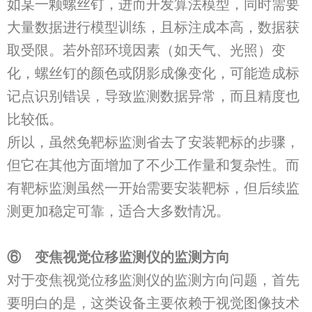
如某一颗螺丝钉，进而开发算法模型，同时需要
大量数据进行模型训练，且标注成本高，数据获
取受限。若外部环境因素（如天气、光照）变
化，螺丝钉的颜色或阴影成像变化，可能造成标
记点识别错误，导致监测数据异常，而且精度也
比较低。
所以，虽然免靶标监测省去了安装靶标的步骤，
但它在其他方面增加了不少工作量和复杂性。而
有靶标监测虽然一开始需要安装靶标，但后续监
测更加稳定可靠，适合大多数情况。
⑥
变焦视觉位移监测仪的
监测方向
对于变焦视觉位移监测仪的监测方向问题，首先
要明白的是，这类设备主要依赖于视觉图像技术