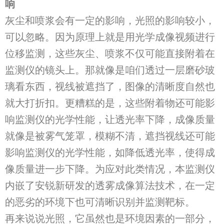
响
灰尘和喷浆会有一定的影响，光照的影响较小，
可以忽略。因为原理上就是用光学成像视频进行
位移监测，这些灰尘、喷浆不仅可能直接附着在
监测仪的镜头上。那就像是咱们透过一层磨砂玻
璃看东西，视线被遮挡了，图像的清晰度自然也
就大打折扣。更糟糕的是，这些附着物还可能影
响监测仪的光学性能，让透光率下降，成像质量
就像是被雾气笼罩，模糊不清，遮挡视线还可能
影响监测仪的光学性能，如降低透光率，使得成
像质量进一步下降。为应对此类情况，本监测仪
内嵌了安锐新研发的透雾成像算法技术，在一定
的恶劣的环境下也可清晰识别并监测靶标。
再来说说光照，它虽然也是环境因素的一部分，