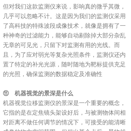
但对我们这款监测仪来说，影响真的微乎其微，
几乎可以忽略不计。这是因为我们的监测仪采用
了高科技的特殊波段成像技术，就像是拥有了一
种神奇的过滤能力，能够自动剔除掉大部分杂乱
无章的可见光，只留下对监测有用的光线。而
且，为了应对弱光等复杂光照条件，监测仪还内
置了特定的补光光源，随时随地为靶标提供充足
的光照，确保监测的数据稳定及准确性
⑪
机器视觉的景深是什么
机器视觉位移监测仪的景深是一个重要的概念，
它指的是在定焦镜头架设好后，与被测物体间相
对距离不做任何调节的情况下，可接受的能清晰