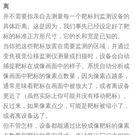
离
并不需要你亲自去测量每一个靶标到监测设备的
具体距离。这是因为，我们事先已经设定好了靶
标的标准正方形尺寸，它的长和宽是已知的。
当你把这些靶标放置在需要监测的区域，并通过
变焦视觉位移监测仪测量或扫描时，设备会自动
捕捉靶标在成像画面中的样子。系统自动分析成
像画面中靶标的像素点数量，因为像素点越多，
通常意味着靶标在画面中被放大了，或者离设备
更近了（虽然实际上你可能并没有移动靶标）。
反过来，如果像素点少，可能是靶标被缩小了，
或者离设备远了。
但不管怎样，设备都能通过比较成像靶标的像素