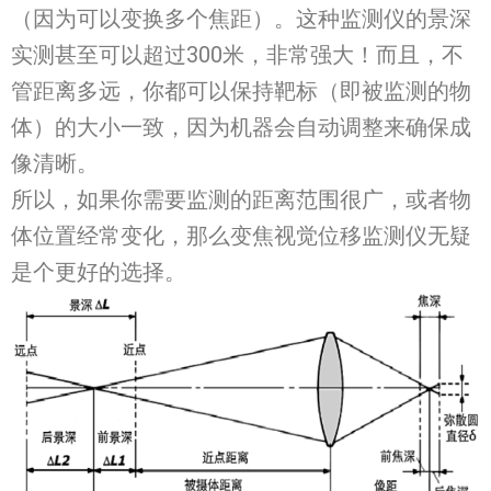
（因为可以变换多个焦距）。这种监测仪的景深
实测甚至可以超过300米，非常强大！而且，不
管距离多远，你都可以保持靶标（即被监测的物
体）的大小一致，因为机器会自动调整来确保成
像清晰。
所以，如果你需要监测的距离范围很广，或者物
体位置经常变化，那么变焦视觉位移监测仪无疑
是个更好的选择。