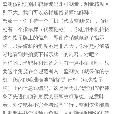
监测仪能识别出靶标编码即可测量，测量精度区
别不大。我们可以这样通俗易懂地解释：
想象一下你手持一个手机（代表监测仪），而远
处有一个指示牌（代表靶标），你想用手机拍摄
这个指示牌上的信息。即使你稍微倾斜了指示
牌，只要倾斜的角度不是非常大，你依然能够清
晰地看到并拍摄下指示牌上的内容，对吧？
同样的，当靶标和设备之间有一点小角度时，只
要这个角度在合理范围内，监测仪（就像你的手
机）仍然能够准确地“捕捉”到靶标（就像指示
牌）上的信息或编码。这是因为现代监测仪都装
备了先进的倾斜角度测量和校准系统。这意味
着，即使靶标不完全与设备平行，监测仪也能自
动调整并补偿这种小角度，从而确保测量的准确