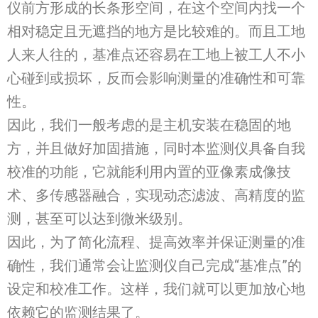
仪前方形成的长条形空间，在这个空间内找一个
相对稳定且无遮挡的地方是比较难的。而且工地
人来人往的，基准点还容易在工地上被工人不小
心碰到或损坏，反而会影响测量的准确性和可靠
性。
因此，我们一般考虑的是主机安装在稳固的地
方，并且做好加固措施，同时本监测仪具备自我
校准的功能，它就能利用内置的亚像素成像技
术、多传感器融合，实现动态滤波、高精度的监
测，甚至可以达到微米级别。
因此，为了简化流程、提高效率并保证测量的准
确性，我们通常会让监测仪自己完成“基准点”的
设定和校准工作。这样，我们就可以更加放心地
依赖它的监测结果了。