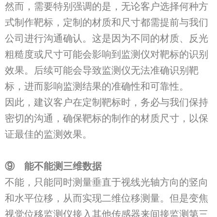
然而，需要特别强调的是，无论客户选择何种方
式制作靶标，定制的材质和尺寸都需提前与我们
公司进行沟通确认。这是因为不同的材质、反光
粗糙度或尺寸可能会影响到监测仪对靶标的识别
效果。后续可能会导致监测仪无法准确识别靶
标，进而影响监测结果的准确性和可靠性。
因此，建议客户在定制靶标时，务必与我们保持
密切的沟通，确保靶标的制作的材质尺寸，以保
证最佳的监测效果。
⑨
能不能测三维数据
不能，只能同时测量垂直于视线光轴方向的竖向
和水平位移，从而实现二维位移测量。但是变焦
视觉位移监测仪接入其他传感器来间接监测第三