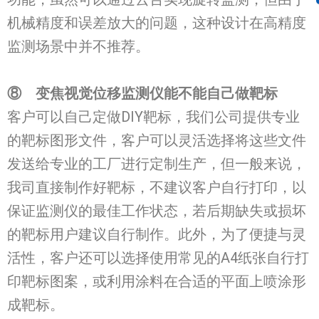
机械精度和误差放大的问题，这种设计在高精度
监测场景中并不推荐。
⑧
变焦视觉位移监测仪能不能
自己做靶标
客户可以自己定做DIY靶标，我们公司提供专业
的靶标图形文件，客户可以灵活选择将这些文件
发送给专业的工厂进行定制生产，但一般来说，
我司直接制作好靶标，不建议客户自行打印，以
保证监测仪的最佳工作状态，若后期缺失或损坏
的靶标用户建议自行制作。此外，为了便捷与灵
活性，客户还可以选择使用常见的A4纸张自行打
印靶标图案，或利用涂料在合适的平面上喷涂形
成靶标。