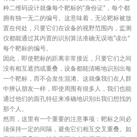
种二维码设计就像每个靶标的“身份证”，每个都
拥有独一无二的编号。这意味着，无论靶标被放
置在何处，只要它们在设备的视野范围内，监测
仪都能通过其内置的识别算法准确无误地“读出”
每个靶标的编号。
因此，即使靶标的距离非常接近，只要它们之间
没有相互遮挡或重叠，设备都能清晰地识别出每
一个靶标，而不会发生混淆。这就像我们在人群
中辨认朋友一样，即使周围有很多人，我们也能
通过他们的面孔特征来准确地识别出我们想找的
那个人。
然而，这里有一个重要的注意事项：靶标之间必
须保持一定的间隔，避免它们相互交叉重叠。如