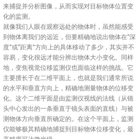
来捕捉并分析图像，从而实现对目标物体位置变
化的监测。
就像我们人眼在观察远处的物体时，虽然能感受
到物体离我们的远近，但要精确地说出物体在“深
度”或“距离”方向上的具体移动了多少，其实并不
容易，变化很远才能分辨出物体大小变化。同样
地，变焦视觉位移监测仪也面临这样的挑战。它
主要擅长于在二维平面上，也就是我们通常所说
的水平和垂直方向上，精确地测量物体的位移变
化。这个二维平面是由监测仪视线的法线（从镜
头中心发出的一条垂直于镜头表面的直线）与被
测物体方向垂直所确定的。在这个平面上，监测
仪能够极其精确地捕捉到目标物体位移变化，最