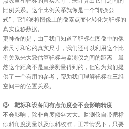
点数量和靶标的真实尺寸，来计算出它们之间的
比例关系。这个比例关系就像是一个“转换公
式”，它能够将图像上的像素点变化转化为靶标的
真实位移数据。
更神奇的是，由于我们知道了靶标在图像中的像
素尺寸和它的真实尺寸，我们还可以利用这个比
例关系来大致估算靶标与监测仪之间的距离。虽
然这个距离不是直接测量得到的，但它为我们提
供了一个有用的参考，帮助我们理解靶标在三维
空间中的位置关系。
③
靶标和设备间有点角度会不会影响精度
不会影响，除非角度倾斜太大。监测仪自带靶标
倾斜角度测量以及倾斜校准，正常情况下，只要