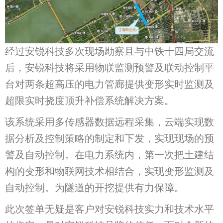
经过安锐科技多次现场勘察且与中铁十四局交流
后，安锐科技将采用物联监测预警及联动控制平
台对两条超高压的电力管廊提供变形实时监测及
超限实时挠度顶升补偿系统解决方案。
该系统采用多传感器数据远程采集，云端实现数
据分析及控制策略的制定和下发，实现现场的预
警及自动控制。在电力系统内，第一次把土建结
构的变形和物联网技术相结合，实现变形监测及
自动控制。为隧道的开挖提供有力保障。
此次签单无疑是客户对安锐科技实力和技术水平