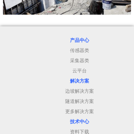
产品中心
传感器类
采集器类
云平台
解决方案
边坡解决方案
隧道解决方案
更多解决方案
技术中心
资料下载