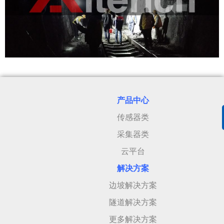
产品中心
传感器类
采集器类
云平台
解决方案
边坡解决方案
隧道解决方案
更多解决方案