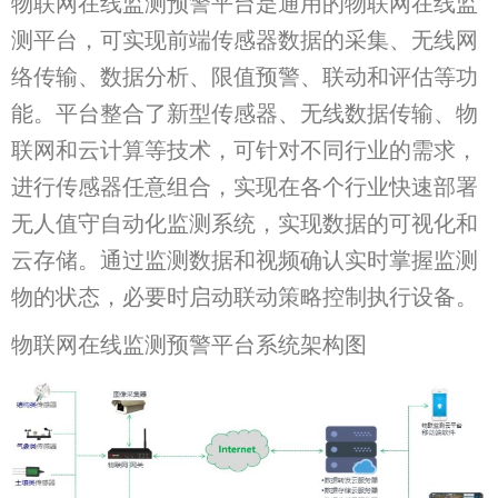
物联网在线监测预警平台是通用的物联网在线监
测平台，可实现前端传感器数据的采集、无线网
络传输、数据分析、限值预警、联动和评估等功
能。平台整合了新型传感器、无线数据传输、物
联网和云计算等技术，可针对不同行业的需求，
进行传感器任意组合，实现在各个行业快速部署
无人值守自动化监测系统，实现数据的可视化和
云存储。通过监测数据和视频确认实时掌握监测
物的状态，必要时启动联动策略控制执行设备。
物联网在线监测预警平台系统架构图