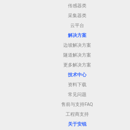
传感器类
采集器类
云平台
解决方案
边坡解决方案
隧道解决方案
更多解决方案
技术中心
资料下载
常见问题
售前与支持FAQ
工程商支持
关于安
锐