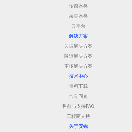
传感器类
采集器类
云平台
解决方案
边坡解决方案
隧道解决方案
更多解决方案
技术中心
资料下载
常见问题
售前与支持FAQ
工程商支持
关于安
锐