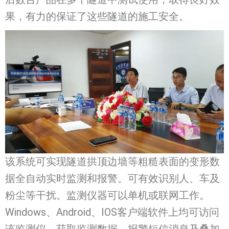
果，有力的保证了这些隧道的施工安全。
该系统可实现隧道拱顶边墙等粗糙表面的变形数
据全自动实时监测和报警。可有效识别人、车及
粉尘等干扰。监测仪器可以单机或联网工作。
Windows、Android、IOS客户端软件上均可访问
该监测仪，获取监测数据、报警短信消息及叠加