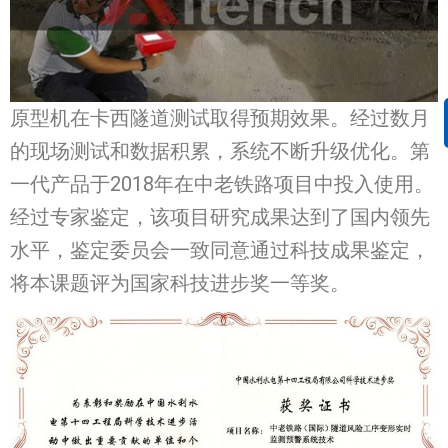
原型机在卡西隧道测试取得预期效果。经过数月
的现场测试和数据积累，系统不断升级优化。第
一代产品于2018年在中老铁路项目中投入使用。
经过专家鉴定，该项目研究成果达到了国内领先
水平，鉴定委员会一致同意通过科技成果鉴定，
将本课题评为国家科技进步奖一等奖。