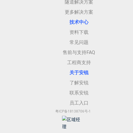
隧道解决方案
更多解决方案
技术中心
资料下载
常见问题
售前与支持FAQ
工程商支持
关于安
锐
了解安锐
联系安锐
员工入口
粤ICP备18138706号-1