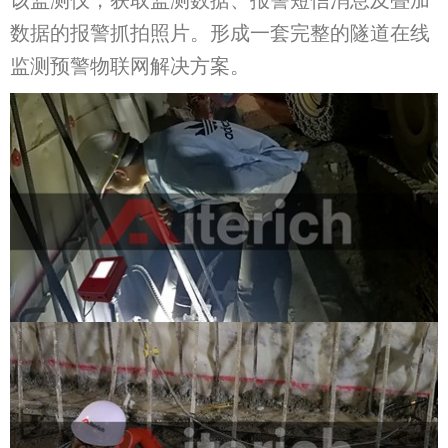
数据的报警抓拍照片。形成一套完整的隧道在线
监测预警物联网解决方案。