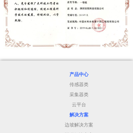
产品中心
传感器类
采集器类
云平台
解决方案
边坡解决方案