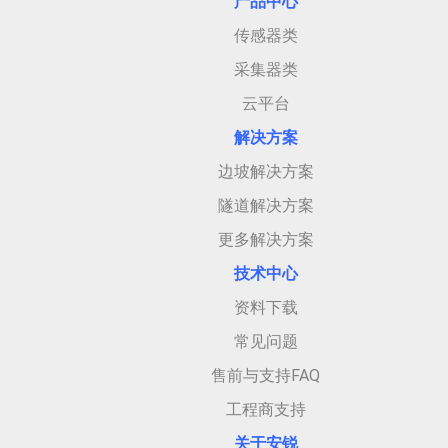
产品中心
传感器类
采集器类
云平台
解决方案
边坡解决方案
隧道解决方案
更多解决方案
技术中心
资料下载
常见问题
售前与支持FAQ
工程商支持
关于安
锐