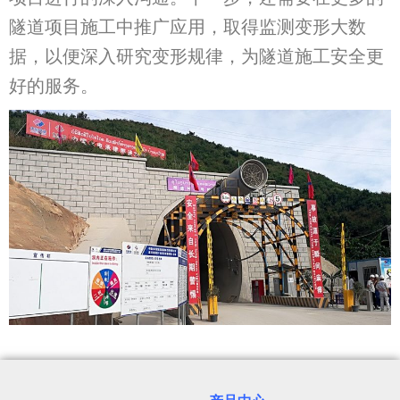
隧道项目施工中推广应用，取得监测变形大数
据，以便深入研究变形规律，为隧道施工安全更
好的服务。