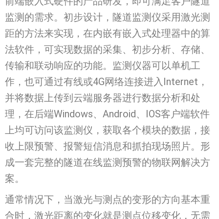
前端嵌入式硬件的产品研发，即可满足客户隧道
监测的需求。初步设计，隧道监测仪采用激光测
距的方法来实现，在内嵌有嵌入式处理器中的算
法软件，可实现数据的采集、初步分析、存储、
传输和联动响应的功能。监测仪器可以单机工
作，也可通过有线或4G网络连接进入Internet，
并将数据上传到云端服务器进行数据分析和处
理，在后端Windows、Android、IOS客户端软件
上均可访问该监测仪，获取各个模块的数据，接
收上限预警、报警短信消息和抓拍现场照片。形
成一套完整的隧道在线监测预警的物联网解决方
案。
通常情况下，当激光与测点的变形的方向基本重
合时，激光距离的变化就是测点位移变化，无需