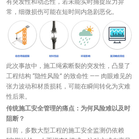
有突发性和动态性，若未能实时捕捉应力异
常，细微损伤可能在短时间内急剧恶化。
此次事故中，施工绳索断裂的突发性，凸显了
工程结构 “隐性风险” 的致命性 —— 肉眼难见的
张力波动和材质损耗，可能在瞬间转化为灾难
性后果。
传统施工安全管理的痛点：为何风险难以及时
阻断？
目前，多数大型工程的施工安全监测仍依赖