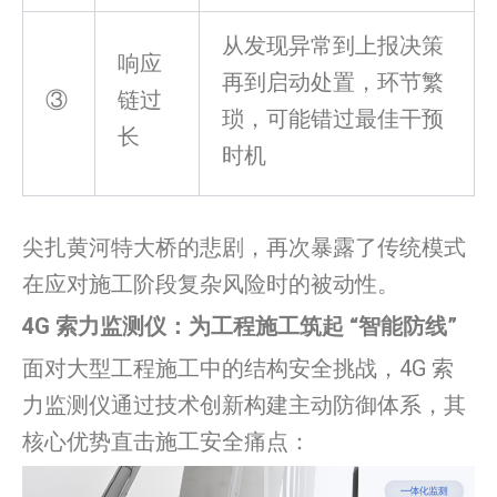
从发现异常到上报决策
响应
再到启动处置，环节繁
③
链过
琐，可能错过最佳干预
长
时机
尖扎黄河特大桥的悲剧，再次暴露了传统模式
在应对施工阶段复杂风险时的被动性。
4G 索力监测仪：为工程施工筑起 “智能防线”
面对大型工程施工中的结构安全挑战，4G 索
力监测仪通过技术创新构建主动防御体系，其
核心优势直击施工安全痛点：