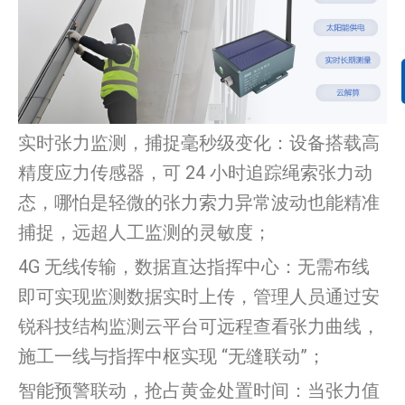
实时张力监测，捕捉毫秒级变化：设备搭载高
精度应力传感器，可 24 小时追踪绳索张力动
态，哪怕是轻微的张力索力异常波动也能精准
捕捉，远超人工监测的灵敏度；
4G 无线传输，数据直达指挥中心：无需布线
即可实现监测数据实时上传，管理人员通过安
锐科技结构监测云平台可远程查看张力曲线，
施工一线与指挥中枢实现 “无缝联动”；
智能预警联动，抢占黄金处置时间：当张力值