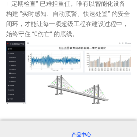
+ 定期检查” 已难担重任。唯有以智能化设备
构建 “实时感知、自动预警、快速处置” 的安全
闭环，才能让每一项超级工程在建设过程中，
始终守住 “0伤亡” 的底线。
产品中心