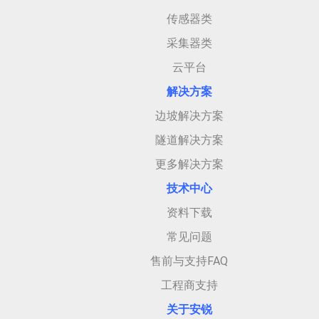
传感器类
采集器类
云平台
解决方案
边坡解决方案
隧道解决方案
更多解决方案
技术中心
资料下载
常见问题
售前与支持FAQ
工程商支持
关于安
锐