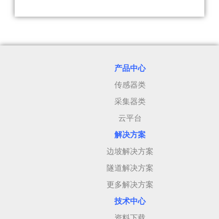
产品中心
传感器类
采集器类
云平台
解决方案
边坡解决方案
隧道解决方案
更多解决方案
技术中心
资料下载