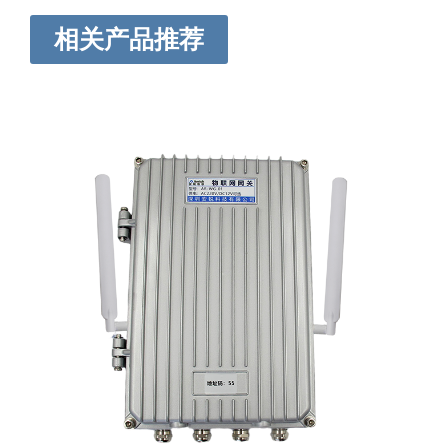
相关产品推荐