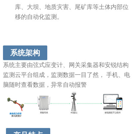
库、大坝、地质灾害、尾矿库等土体内部位
移的自动化监测。
系统架构
系统主要由弦式应变计、网关采集器和安锐结构
监测云平台组成，监测数据一目了然， 手机、电
脑随时查看数据，异常自动报警