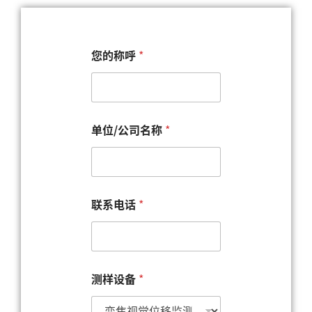
您的称呼
*
单位/公司名称
*
联系电话
*
测样设备
*