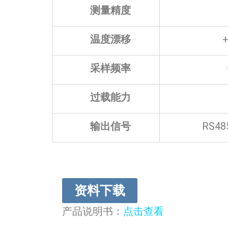
测量精度
温度漂移
+
采样频率
过载能力
输出信号
RS4
资料下载
产品说明书：
点击查看