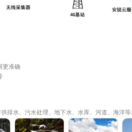
据更准确
异
市供排水、污水处理、地下水、水库、河道、海洋等