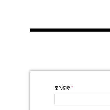
您的称呼
*