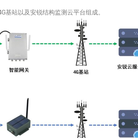
4G基站以及安锐结构监测云平台组成。