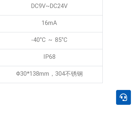
DC9V~DC24V
16mA
-40°C ~ 85°C
IP68
Φ30*138mm，304不锈钢