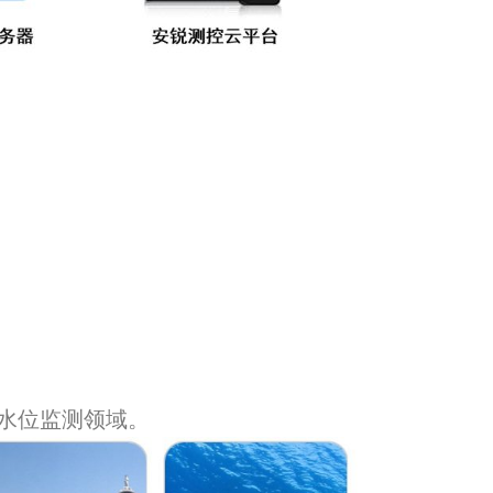
水位监测领域。