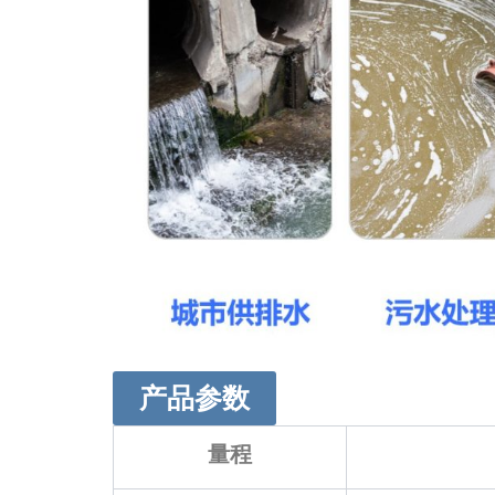
产品参数
量程