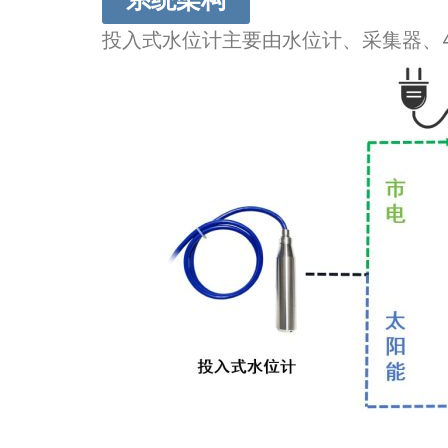
投入式水位计主要由水位计、采集器、