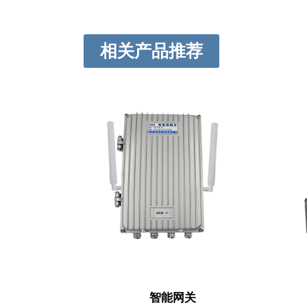
相关产品推荐
智能网关