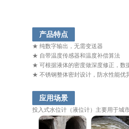
产品特点
★ 纯数字输出，无需变送器
★ 自带温度传感器和温度补偿算法
★ 可根据液体的密度做深度修正，数
★ 不锈钢整体密封设计，防水性能优
应用场景
投入式水位计（液位计）主要用于城