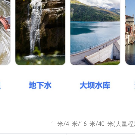
1 米/4 米/16 米/40 米(大量