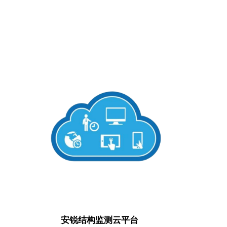
）
安锐结构监测云平台