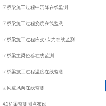
☑桥梁施工过程中沉降在线监测
☑桥梁施工过程挠度在线监测
☑桥梁施工过程应变/应力在线监测
☑桥梁主梁位移在线监测
☑桥梁施工过程温度在线监测
☑风速风向在线监测
4.2桥梁监测测点布设