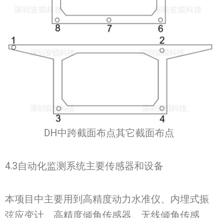
DH中跨截面布点其它截面布点
4.3自动化监测系统主要传感器和设备
本项目中主要用到高精度动力水准仪、内埋式振
弦应变计、高精度倾角传感器、无线倾角传感