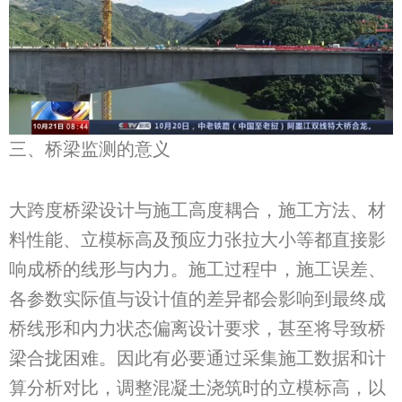
三、桥梁监测的意义
大跨度桥梁设计与施工高度耦合，施工方法、材
料性能、立模标高及预应力张拉大小等都直接影
响成桥的线形与内力。施工过程中，施工误差、
各参数实际值与设计值的差异都会影响到最终成
桥线形和内力状态偏离设计要求，甚至将导致桥
梁合拢困难。因此有必要通过采集施工数据和计
算分析对比，调整混凝土浇筑时的立模标高，以