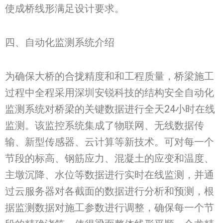
使成桥线形满足设计要求。
四、自动化监测系统介绍
为确保大桥的合拢精度和和工程质量，桥梁施工
过程中全程采用深圳安锐科技的结构安全自动化
监测系统对桥梁的关键数据进行全天24小时在线
监测。该监控系统集成了物联网、无线数据传
输、新型传感器、云计算等新技术。可对每一个
节段的标高、钢筋应力、混凝土的应变和温度、
主墩沉降、水位等数据进行实时在线监测，并通
过云服务器对各截面的数据进行分析和预测，根
据监测数据对施工参数进行调整，确保每一个节