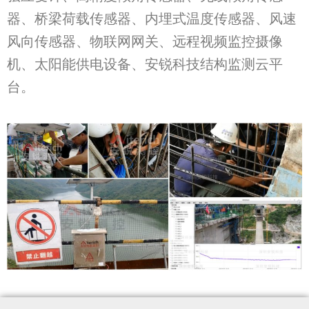
器、桥梁荷载传感器、内埋式温度传感器、风速
风向传感器、物联网网关、远程视频监控摄像
机、太阳能供电设备、安锐科技结构监测云平
台。