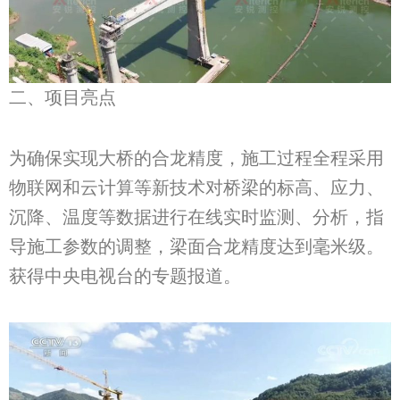
二、项目亮点
为确保实现大桥的合龙精度，施工过程全程采用
物联网和云计算等新技术对桥梁的标高、应力、
沉降、温度等数据进行在线实时监测、分析，指
导施工参数的调整，梁面合龙精度达到毫米级。
获得中央电视台的专题报道。