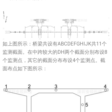
如上图所示：桥梁共设有ABCDEFGHIJK共11个
监测截面。在中跨较大的DH两个截面分别布设8
个监测点，其它的截面分布布设4个监测点。截
面布点如下图所示：