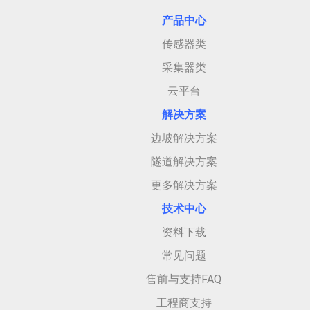
产品中心
传感器类
采集器类
云平台
解决方案
边坡解决方案
隧道解决方案
更多解决方案
技术中心
资料下载
常见问题
售前与支持FAQ
工程商支持