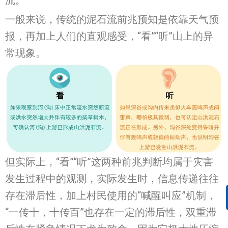
一般来说，传统的泥石流前兆预知是依靠天气预
报，再加上人们的直观感受，“看”“听”山上的异
常现象。
但实际上，“看”“听”这两种前兆判断均属于灾害
发生过程中的观测，实际发生时，信息传递往往
存在滞后性，加上村民使用的“喊醒叫应”机制，
“一传十，十传百”也存在一定的滞后性，双重滞