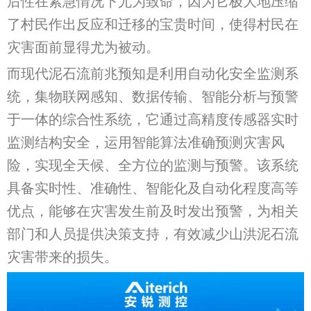
后性在紧急情况下尤为致命，因为它极大地压缩
了村民作出反应和迁移的宝贵时间，使得村民在
灾害面前显得尤为被动。
而现代泥石流前兆预知是利用自动化安全监测系
统，集物联网感知、数据传输、智能分析与预警
于一体的综合性系统，它通过高精度传感器实时
监测结构安全，运用智能算法准确预测灾害风
险，实现全天候、全方位的监测与预警。该系统
具备实时性、准确性、智能化及自动化程度高等
优点，能够在灾害发生前及时发出预警，为相关
部门和人员提供决策支持，有效减少山洪泥石流
灾害带来的损失。