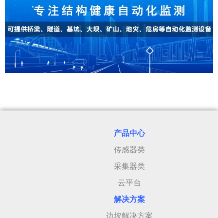
产品中心
传感器类
采集器类
云平台
解决方案
边坡解决方案