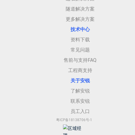
隧道解决方案
更多解决方案
技术中心
资料下载
常见问题
售前与支持FAQ
工程商支持
关于安
锐
了解安锐
联系安锐
员工入口
粤ICP备18138706号-1