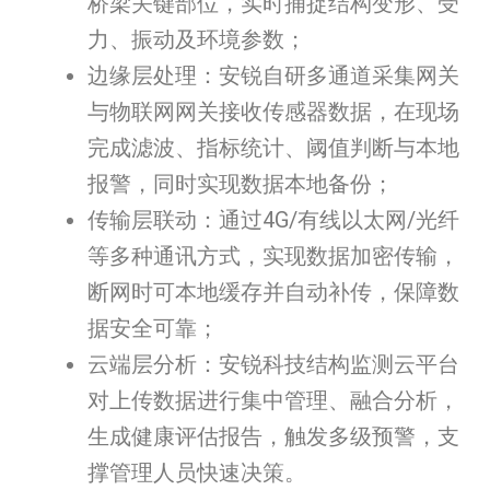
桥梁关键部位，实时捕捉结构变形、受
力、振动及环境参数；
边缘层处理：安锐自研多通道采集网关
与物联网网关接收传感器数据，在现场
完成滤波、指标统计、阈值判断与本地
报警，同时实现数据本地备份；
传输层联动：通过4G/有线以太网/光纤
等多种通讯方式，实现数据加密传输，
断网时可本地缓存并自动补传，保障数
据安全可靠；
云端层分析：安锐科技结构监测云平台
对上传数据进行集中管理、融合分析，
生成健康评估报告，触发多级预警，支
撑管理人员快速决策。