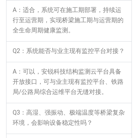
A：适合，系统可在施工期部署，持续运
行至运营期，实现桥梁施工期与运营期的
全生命周期健康监测。
Q2：系统能否与业主现有监控平台对接？
A：可以，安锐科技结构监测云平台具备
开放接口，可与业主现有监控平台、铁路
局/公路局综合运维平台无缝对接。
Q3：高湿、强振动、极端温度等桥梁复杂
环境，会影响设备稳定性吗？