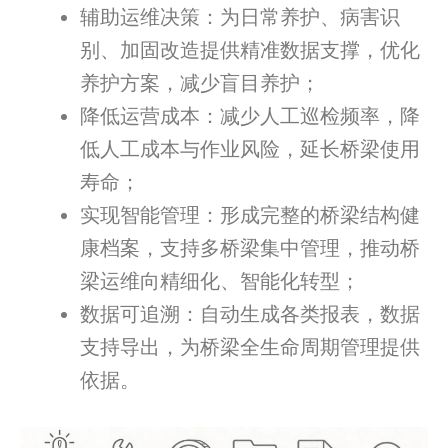
辅助运维决策：为日常养护、病害识
别、加固改造提供精准数据支撑，优化
养护方案，减少盲目养护；
降低运营成本：减少人工巡检频率，降
低人工成本与作业风险，延长桥梁使用
寿命；
实现智能管理：形成完整的桥梁结构健
康档案，支持多桥梁集中管理，推动桥
梁运维向精细化、智能化转型；
数据可追溯：自动生成各类报表，数据
支持导出，为桥梁全生命周期管理提供
依据。