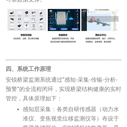
四、系统工作原理
安锐桥梁监测系统通过“感知-采集-传输-分析-
预警”的全流程闭环，实现桥梁结构健康的实时
管控，具体原理如下：
感知层采集：各类自研传感器（动力水
准仪、变焦视觉位移监测仪等）布设于