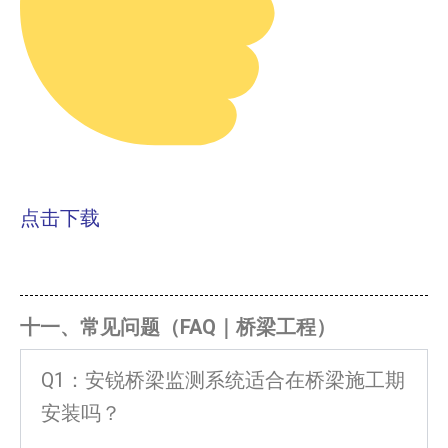
点击下载
十一、常见问题（FAQ｜桥梁工程）
Q1：安锐桥梁监测系统适合在桥梁施工期
安装吗？