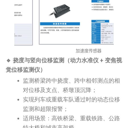
加速度传感器
🔹 挠度与竖向位移监测（动力水准仪 + 变焦视
觉位移监测仪）
监测桥梁跨中挠度、跨中相邻测点的相
对位移及支点、桥墩顶沉降；
实现列车或重载车队通过时的动态位移
监测和超限报警；
适用场景：高铁桥梁、重载铁路、公路
特大桥和城市高架桥。