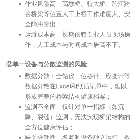
作业风险高：高墩桥、特大桥、跨江跨
谷桥梁等位置人工上桥工作难度大、安
全隐患突出；
运维成本高：长期依赖专业人员现场操
作，人工成本与时间成本居高不下。
②单一设备与分散监测的风险
数据分散：全站仪、位移计、应变计等
数据分散在Excel和纸质记录中，难以
形成完整的桥梁结构健康档案；
监测不全面：仅针对单一指标（如沉
降、裂缝）监测，无法实现桥梁结构的
全方位健康评估；
缺乏联动性：各监测设备独立运行，数