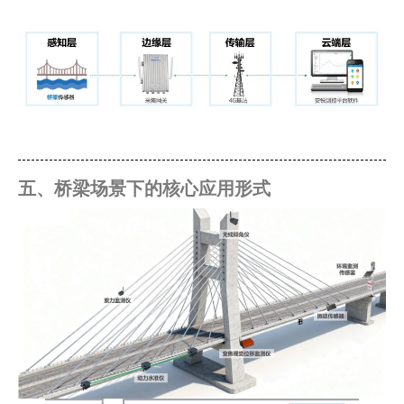
五、桥梁场景下的核心应用形式