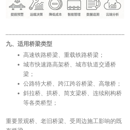
九、适用桥梁类型
高速铁路桥梁、重载铁路桥梁；
城市快速路高架桥、城市轨道交通桥
梁；
公路特大桥、跨江跨谷桥梁、高墩桥；
斜拉桥、拱桥、简支梁桥、连续刚构桥
等各类桥型；
重要景观桥、老旧桥梁、受周边施工影响的既