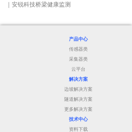
｜安锐科技桥梁健康监测
产品中心
传感器类
采集器类
云平台
解决方案
边坡解决方案
隧道解决方案
更多解决方案
技术中心
资料下载