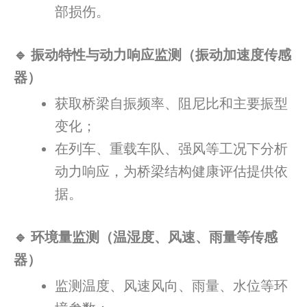
部损伤。
🔹 振动特性与动力响应监测（振动加速度传感
器）
获取桥梁自振频率、阻尼比和主要振型
变化；
在列车、重载车队、强风等工况下分析
动力响应，为桥梁结构健康评估提供依
据。
🔹 环境量监测（温湿度、风速、雨量等传感
器）
监测温度、风速风向、雨量、水位等环