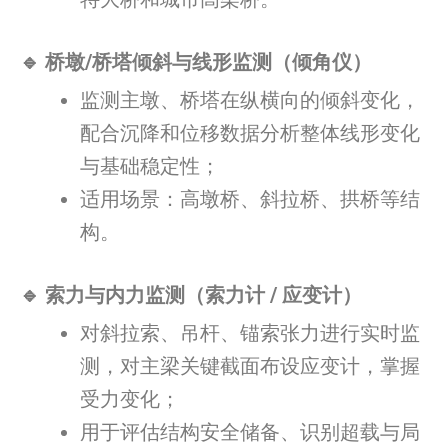
🔹 桥墩/桥塔倾斜与线形监测（倾角仪）
监测主墩、桥塔在纵横向的倾斜变化，
配合沉降和位移数据分析整体线形变化
与基础稳定性；
适用场景：高墩桥、斜拉桥、拱桥等结
构。
🔹 索力与内力监测（索力计 / 应变计）
对斜拉索、吊杆、锚索张力进行实时监
测，对主梁关键截面布设应变计，掌握
受力变化；
用于评估结构安全储备、识别超载与局