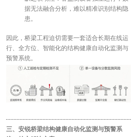
据无法融合分析，难以精准识别结构隐
患。
因此，桥梁工程迫切需要一套适合长期在线运
行、全方位、智能化的结构健康自动化监测与
预警系统。
三、安锐桥梁结构健康自动化监测与预警系