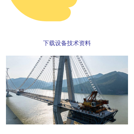
下载设备技术资料