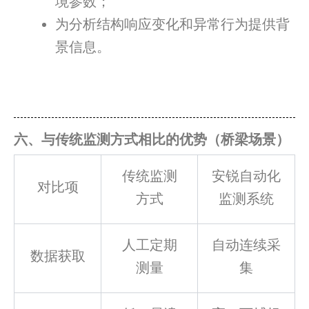
境参数；
为分析结构响应变化和异常行为提供背
景信息。
六、与传统监测方式相比的优势（桥梁场景）
传统监测
安锐自动化
对比项
方式
监测系统
人工定期
自动连续采
数据获取
测量
集