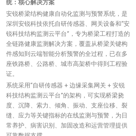
统：核心解决方案
安锐桥梁结构健康自动化监测与预警系统，是
深圳安锐科技依托自研传感器、网关设备和“安
锐科技结构监测云平台”，专为桥梁工程打造的
全链路健康监测解决方案，覆盖从桥梁关键构
件感知到云端智能分析预警的全过程，已在多
座铁路桥、公路桥、城市高架桥中得到工程验
证。
系统采用“自研传感器 + 边缘采集网关 + 安锐
科技结构监测云平台”的架构，可实现桥梁挠
度、沉降、索力、倾角、振动、支座位移、裂
缝、应力等关键指标的在线监测与预警，为日
常养护、病害识别、加固改造和运营管理提供
可靠数据支撑。