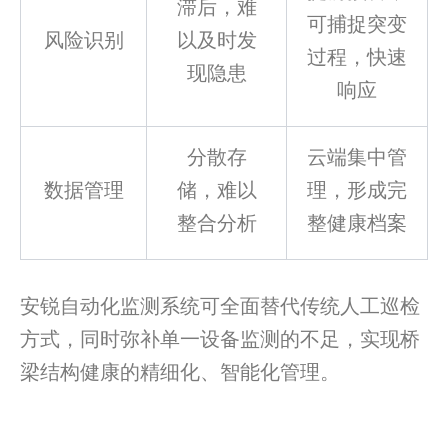
滞后，难
可捕捉突变
风险识别
以及时发
过程，快速
现隐患
响应
分散存
云端集中管
数据管理
储，难以
理，形成完
整合分析
整健康档案
安锐自动化监测系统可全面替代传统人工巡检
方式，同时弥补单一设备监测的不足，实现桥
梁结构健康的精细化、智能化管理。