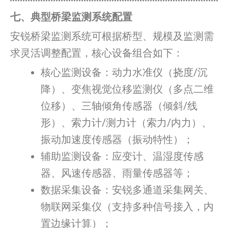
七、典型桥梁监测系统配置
安锐桥梁监测系统可根据桥型、规模及监测需
求灵活调整配置，核心设备组合如下：
核心监测设备：动力水准仪（挠度/沉
降）、变焦视觉位移监测仪（多点二维
位移）、三轴倾角传感器（倾斜/线
形）、索力计/测力计（索力/内力）、
振动加速度传感器（振动特性）；
辅助监测设备：应变计、温湿度传感
器、风速传感器、雨量传感器等；
数据采集设备：安锐多通道采集网关、
物联网采集仪（支持多种信号接入，内
置边缘计算）；