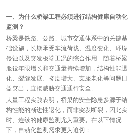
一、为什么桥梁工程必须进行结构健康自动化
监测？
桥梁是铁路、公路、城市交通体系中的关键基
础设施，长期承受车流荷载、温度变化、环境
侵蚀以及突发极端工况的综合作用。随着桥梁
服役年限增长和交通量持续增加，结构性能退
化、裂缝发展、挠度增大、支座老化等问题日
益突出，直接威胁交通通行安全。
大量工程实践表明，桥梁的安全隐患多源于结
构性能的渐进性退化，而非突发断裂，因此实
时、连续的健康监测尤为重要。在以下情况
下，自动化监测需求更为迫切：