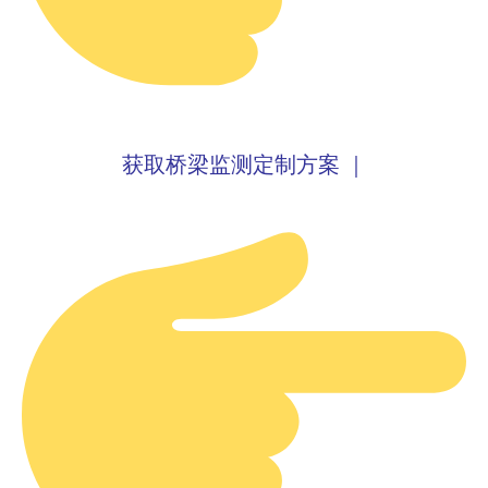
获取桥梁监测定制方案 ｜