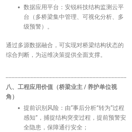
数据应用平台：安锐科技结构监测云平
台（多桥梁集中管理、可视化分析、多
级预警）。
通过多源数据融合，可实现对桥梁结构状态的
综合判断，为运维决策提供全面支撑。
八、工程应用价值（桥梁业主 / 养护单位视
角）
提前识别风险：由“事后分析”转为“过程
感知”，捕捉结构突变过程，提前预警安
全隐患，保障通行安全；