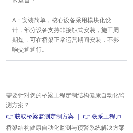
常运营？
A：安装简单，核心设备采用模块化设
计，部分设备支持非接触式安装，施工周
期短，可在桥梁正常运营期间安装，不影
响交通通行。
需要针对您的桥梁工程定制结构健康自动化监
测方案？
👉 获取桥梁监测定制方案 ｜ 👉 联系工程师
桥梁结构健康自动化监测与预警系统解决方案