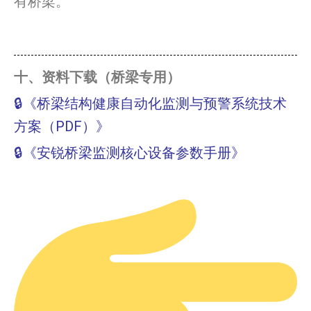
有桥梁。
十、资料下载（桥梁专用）
🔒《桥梁结构健康自动化监测与预警系统技术
方案（PDF）》
🔒《安锐桥梁监测核心设备参数手册》