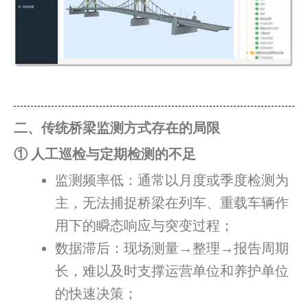
二、传统桥梁监测方式存在的局限
① 人工巡检与定期检测的不足
监测频率低：通常以月度或季度检测为
主，无法捕捉桥梁在列车、重载车辆作
用下的瞬态响应与突变过程；
数据滞后：现场测量→整理→报告周期
长，难以及时支撑运营单位和养护单位
的快速决策；