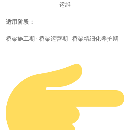
运维
适用阶段：
桥梁施工期 · 桥梁运营期 · 桥梁精细化养护期