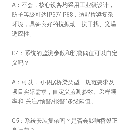
A：不会，核心设备均采用工业级设计，
防护等级可达IP67/IP68，适配桥梁复杂
环境，具备良好的抗振动、抗干扰、宽温
适应性。
Q4：系统的监测参数和预警阈值可以自定
义吗？
A：可以，可根据桥梁类型、规范要求及
项目实际需求，自定义监测参数、采样频
率和“关注/预警/报警”多级阈值。
Q5：系统安装复杂吗？是否会影响桥梁正