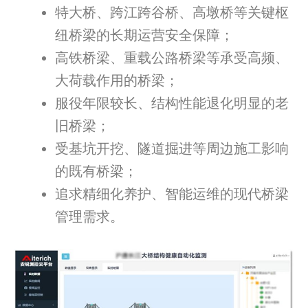
特大桥、跨江跨谷桥、高墩桥等关键枢
纽桥梁的长期运营安全保障；
高铁桥梁、重载公路桥梁等承受高频、
大荷载作用的桥梁；
服役年限较长、结构性能退化明显的老
旧桥梁；
受基坑开挖、隧道掘进等周边施工影响
的既有桥梁；
追求精细化养护、智能运维的现代桥梁
管理需求。