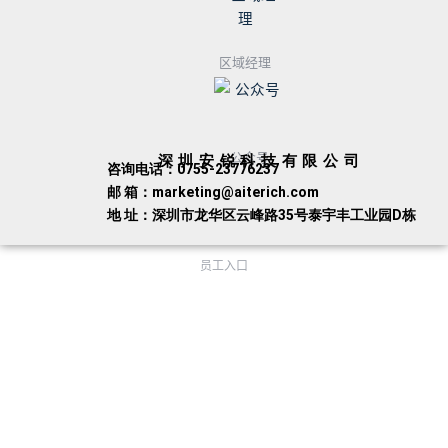
区域经理
公众号
深圳安锐科技有限公司
咨询电话：0755-23776237
邮 箱：marketing@aiterich.com
地 址：深圳市龙华区云峰路35号泰宇丰工业园D栋
员工入口