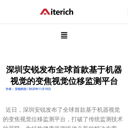
跳
至
内
容
菜
单
深圳安锐发布全球首款基于机器
视觉的变焦视觉位移监测平台
作者： 安锐科技 / 2023年11月18日
近日，深圳安锐发布了全球首款基于机器视觉
的变焦视觉位移监测平台，打破了传统监测技术