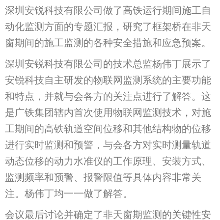
深圳安锐科技有限公司做了高铁运行期间施工自
动化监测方面的专题汇报，研究了框架桥在非天
窗期间的施工监测的各种安全措施和应急预案。
深圳安锐科技有限公司的技术总监杨伟丁展示了
安锐科技自主研发的物联网监测系统的主要功能
和特点，并就与会各方的关注点进行了解答。这
是广铁集团辖内首次使用物联网监测技术，对施
工期间的高铁轨道空间位移和其他结构物的位移
进行实时监测和预警，与会各方对实时测量轨道
动态位移的动力水准仪的工作原理、安装方式、
监测频率和预警、报警限值等具体内容非常关
注。杨伟丁均一一做了解答。
会议最后讨论并确定了非天窗期监测的关键性安