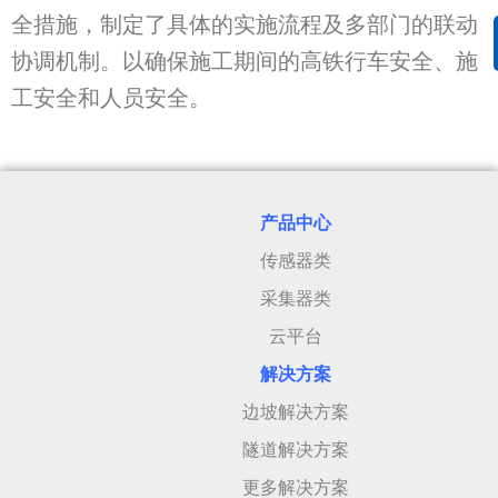
全措施，制定了具体的实施流程及多部门的联动
协调机制。以确保施工期间的高铁行车安全、施
工安全和人员安全。
产品中心
传感器类
采集器类
云平台
解决方案
边坡解决方案
隧道解决方案
更多解决方案