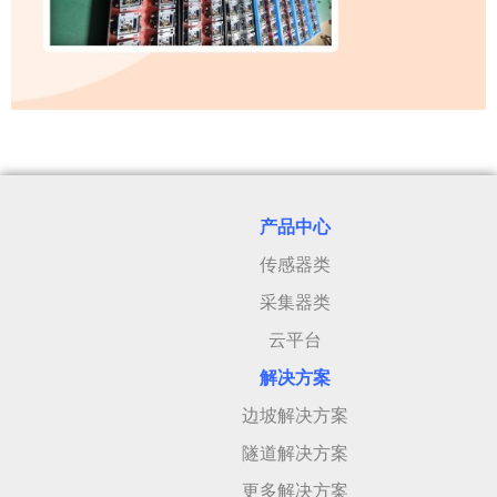
产品中心
传感器类
采集器类
云平台
解决方案
边坡解决方案
隧道解决方案
更多解决方案