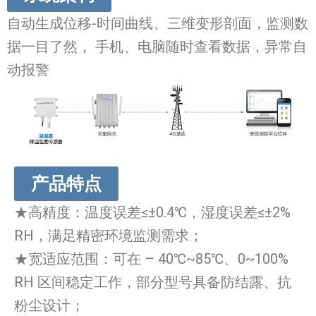
自动生成位移-时间曲线、三维变形剖面，监测数
据一目了然， 手机、电脑随时查看数据，异常自
动报警
产品特点
★高精度：温度误差≤±0.4℃，湿度误差≤±2%
RH，满足精密环境监测需求；
★宽适应范围：可在 – 40℃~85℃、0~100%
RH 区间稳定工作，部分型号具备防结露、抗
粉尘设计；