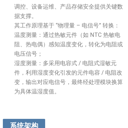
调控、设备运维、产品存储安全提供关键数
据支撑。
其工作原理基于 “物理量 – 电信号” 转换：
温度测量：通过热敏元件（如 NTC 热敏电
阻、热电偶）感知温度变化，转化为电阻或
电压信号；
湿度测量：多采用电容式 / 电阻式湿敏元
件，利用湿度变化引发的元件电容 / 电阻改
变，输出对应电信号，最终经处理模块换算
为具体温湿度值。
系统架构