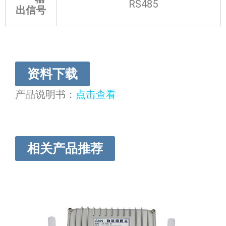
RS485
出信号
资料下载
产品说明书：
点击查看
相关产品推荐