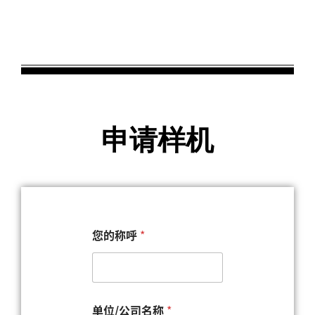
申请样机
您的称呼
*
单位/公司名称
*