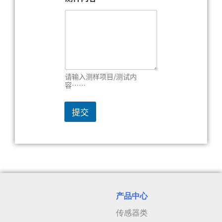
请输入测样项目/测试内
容……
提交
产品中心
传感器类