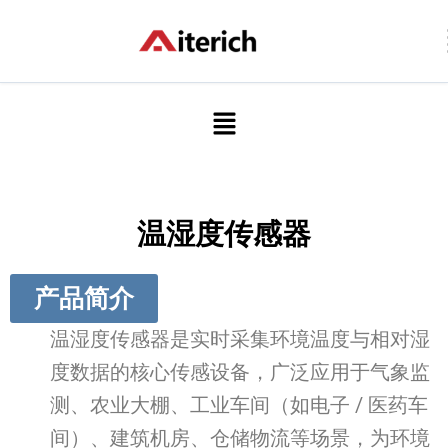
跳
至
内
容
菜
单
温湿度传感器
产品简介
温湿度传感器是实时采集环境温度与相对湿
度数据的核心传感设备，广泛应用于气象监
测、农业大棚、工业车间（如电子 / 医药车
间）、建筑机房、仓储物流等场景，为环境