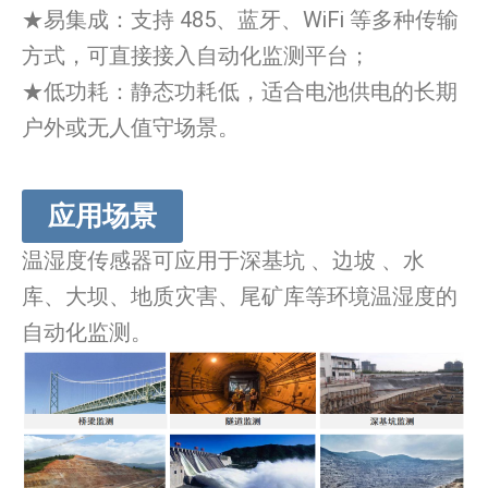
★易集成：支持 485、蓝牙、WiFi 等多种传输
方式，可直接接入自动化监测平台；
★低功耗：静态功耗低，适合电池供电的长期
户外或无人值守场景。
应用场景
温湿度传感器可应用于深基坑 、边坡 、水
库、大坝、地质灾害、尾矿库等环境温湿度的
自动化监测。