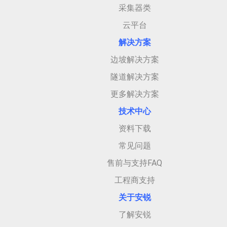
采集器类
云平台
解决方案
边坡解决方案
隧道解决方案
更多解决方案
技术中心
资料下载
常见问题
售前与支持FAQ
工程商支持
关于安
锐
了解安锐