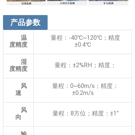
产品参数
温
量程：-40℃~120℃；精度
度精度
±0.4℃
湿
量程：±2%RH；精度：
度精度
风
量程：0~60m/s；精度：
速
±0.2m/s
风
量程：8方位；精度：±1°
向
输