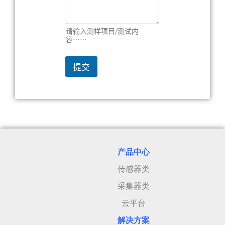
请输入测样项目/测试内
容……
提交
产品中心
传感器类
采集器类
云平台
解决方案