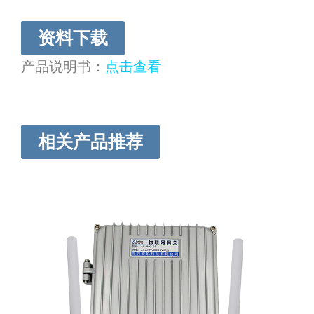
资料下载
产品说明书：
点击查看
相关产品推荐