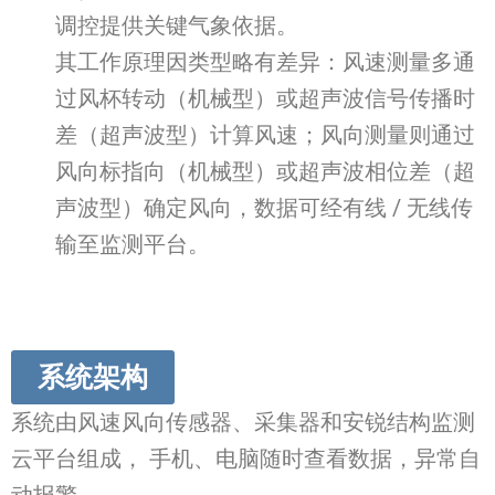
调控提供关键气象依据。
其工作原理因类型略有差异：风速测量多通
过风杯转动（机械型）或超声波信号传播时
差（超声波型）计算风速；风向测量则通过
风向标指向（机械型）或超声波相位差（超
声波型）确定风向，数据可经有线 / 无线传
输至监测平台。
系统架构
系统由风速风向传感器、采集器和安锐结构监测
云平台组成， 手机、电脑随时查看数据，异常自