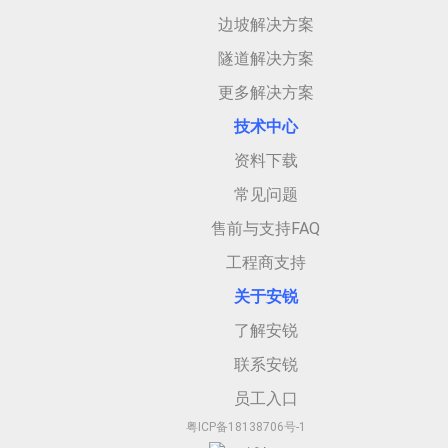
边坡解决方案
隧道解决方案
更多解决方案
技术中心
资料下载
常见问题
售前与支持FAQ
工程商支持
关于安
锐
了解安锐
联系安锐
员工入口
粤ICP备18138706号-1