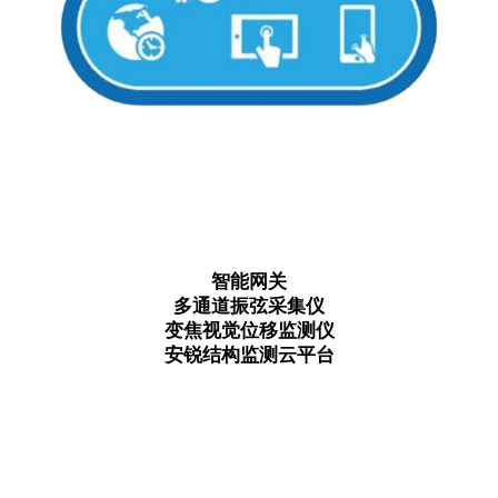
智能网关
多通道振弦采集仪
变焦视觉位移监测仪
安锐结构监测云平台