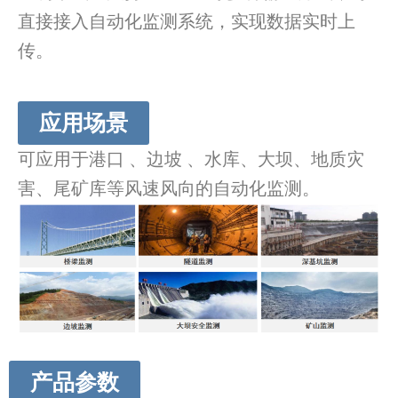
直接接入自动化监测系统，实现数据实时上
传。
应用场景
可应用于港口 、边坡 、水库、大坝、地质灾
害、尾矿库等风速风向的自动化监测。
产品参数