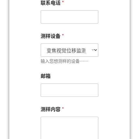
联系电话
*
测样设备
*
输入您想测样的设备……
邮箱
测样内容
*