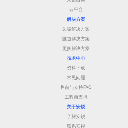
云平台
解决方案
边坡解决方案
隧道解决方案
更多解决方案
技术中心
资料下载
常见问题
售前与支持FAQ
工程商支持
关于安
锐
了解安锐
联系安锐