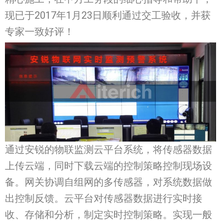
现已于2017年1月23日顺利通过交工验收，并获
专家一致好评！
通过安锐的物联监测云平台系统，将传感器数据
上传云端，同时下载云端的控制策略控制现场设
备。网关协调自组网的多传感器，对系统数据做
出控制反馈。云平台对传感器数据进行实时接
收、存储和分析，制定实时控制策略。实现一般