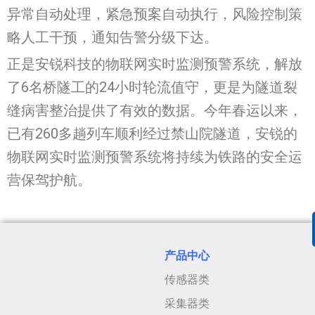
异常自动处理，紧急预案自动执行，风险控制策
略人工干预，通知告警分级下达。
正是安锐科技的物联网实时监测预警系统，解放
了6名桥隧工的24小时轮流值守，更是为隧道裂
缝病害整治提供了有效的数据。今年春运以来，
已有260多趟列车顺利经过禁山院隧道，安锐的
物联网实时监测预警系统将持续为铁路的安全运
营保驾护航。
产品中心
传感器类
采集器类