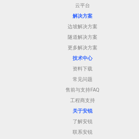
云平台
解决方案
边坡解决方案
隧道解决方案
更多解决方案
技术中心
资料下载
常见问题
售前与支持FAQ
工程商支持
关于安
锐
了解安锐
联系安锐