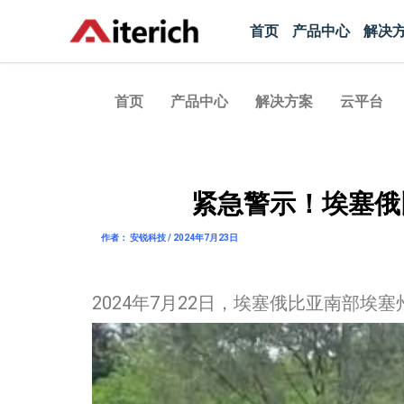
跳
首页
产品中心
解决
至
内
容
首页
产品中心
解决方案
云平台
紧急警示！埃塞俄
作者： 安锐科技 / 2024年7月23日
2024年7月22日，埃塞俄比亚南部