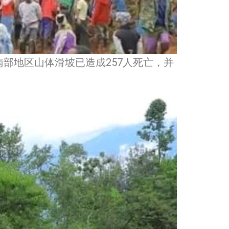
南部地区山体滑坡已造成257人死亡，并