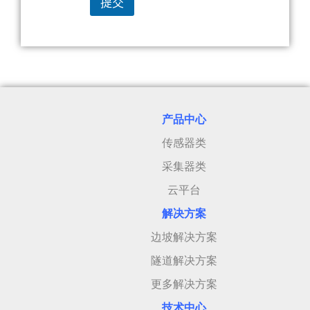
提交
产品中心
传感器类
采集器类
云平台
解决方案
边坡解决方案
隧道解决方案
更多解决方案
技术中心