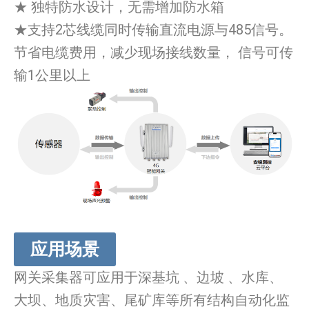
★ 独特防水设计，无需增加防水箱
★支持2芯线缆同时传输直流电源与485信号。
节省电缆费用，减少现场接线数量， 信号可传
输1公里以上
应用场景
网关采集器可应用于深基坑 、边坡 、水库、
大坝、地质灾害、尾矿库等所有结构自动化监