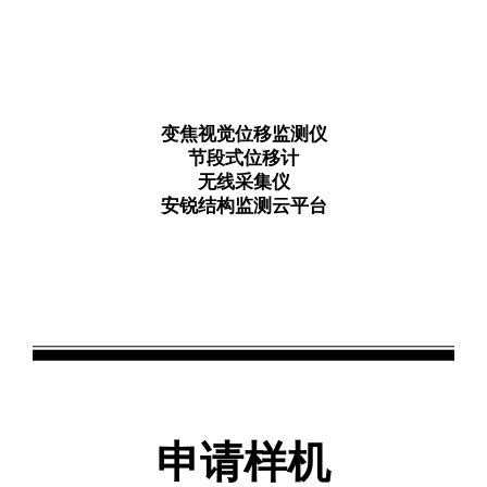
变焦视觉位移监测仪
节段式位移计
无线采集仪
安锐结构监测云平台
申请样机