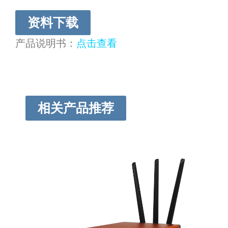
资料下载
产品说明书：
点击查看
相关产品推荐