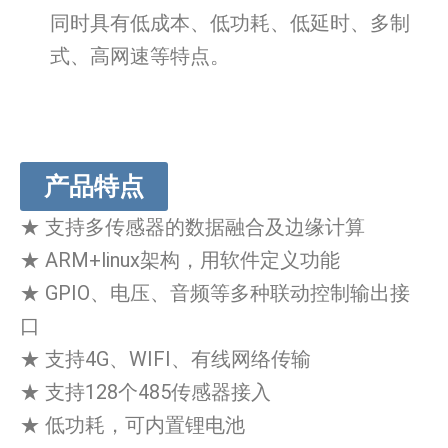
同时具有低成本、低功耗、低延时、多制
式、高网速等特点。
产品特点
★ 支持多传感器的数据融合及边缘计算
★ ARM+linux架构，用软件定义功能
★ GPIO、电压、音频等多种联动控制输出接
口
★ 支持4G、WIFI、有线网络传输
★ 支持128个485传感器接入
★ 低功耗，可内置锂电池