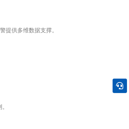
预警提供多维数据支撑。
测。