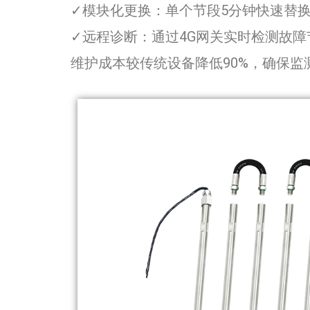
✓模块化更换：单个节段5分钟快速替
✓远程诊断：通过4G网关实时检测故障
维护成本较传统设备降低90%，确保监