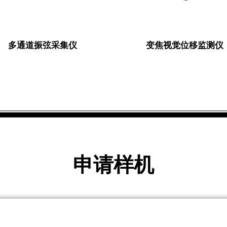
多通道振弦采集仪
变焦视觉位移监测仪
申请样机