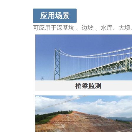
应用场景
可应用于深基坑 、边坡 、水库、大