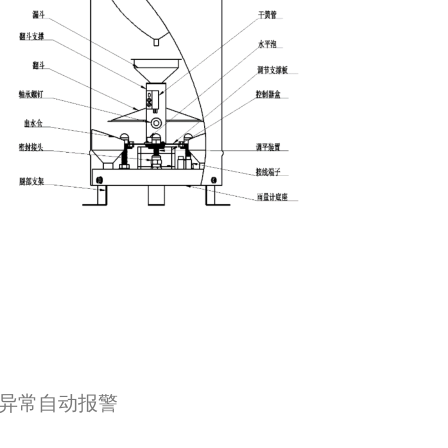
，异常自动报警