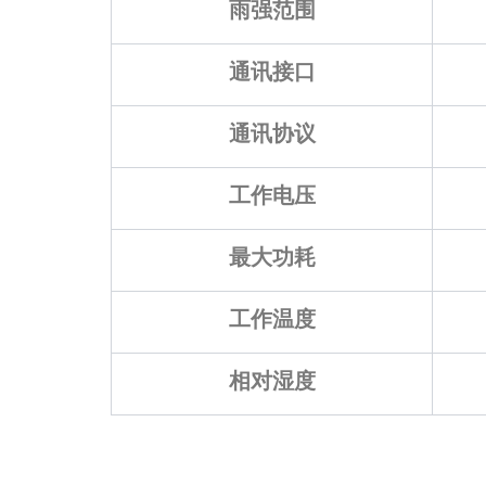
雨强范围
通讯接口
通讯协议
工作电压
最大功耗
工作温度
相对湿度