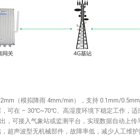
2mm（模拟降雨 4mm/min），支持 0.1mm/0.5
可在 – 30℃~70℃、高湿度环境下稳定工作，
信号输出，可接入气象站或监测平台，实现数据自动上
洁，超声波型无机械部件，故障率低，减少人工维护