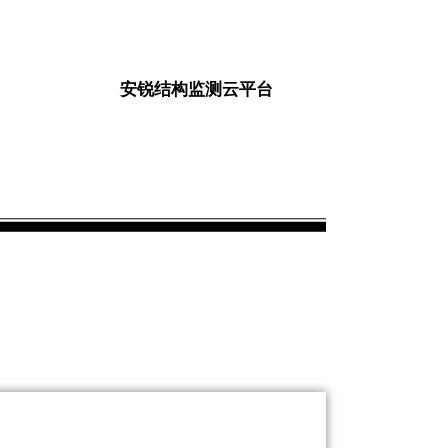
安锐结构监测云平台