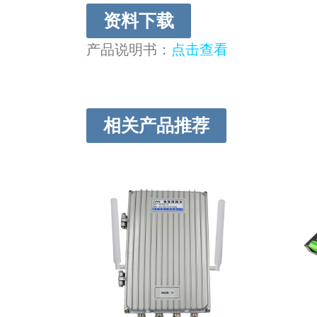
资料下载
产品说明书：
点击查看
相关产品推荐