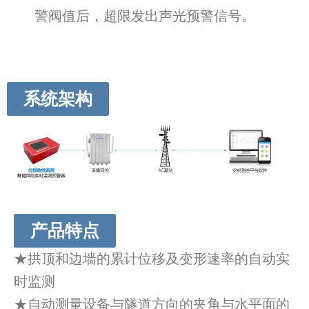
警阀值后，超限发出声光预警信号。
系统架构
产品特点
★拱顶和边墙的累计位移及变形速率的自动实
时监测
★自动测量设备与隧道方向的夹角与水平面的