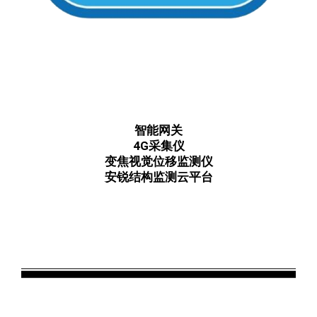
智能网关
4G采集仪
变焦视觉位移监测仪
安锐结构监测云平台