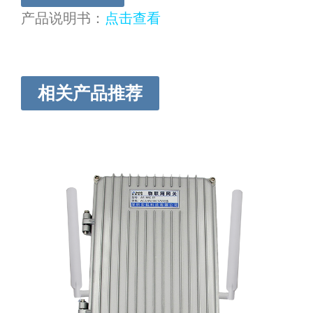
产品说明书：
点击查看
相关产品推荐