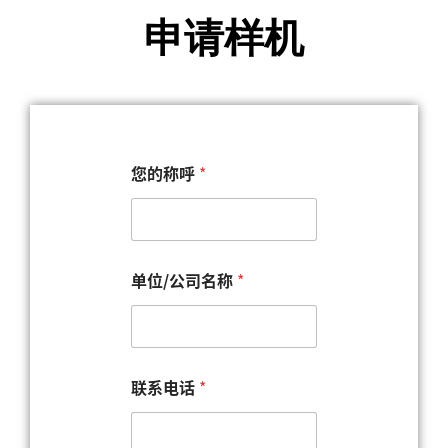
申请样机
您的称呼
*
单位/公司名称
*
联系电话
*