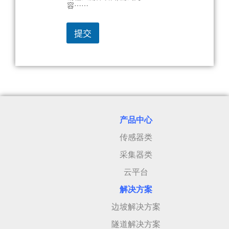
容……
提交
产品中心
传感器类
采集器类
云平台
解决方案
边坡解决方案
隧道解决方案