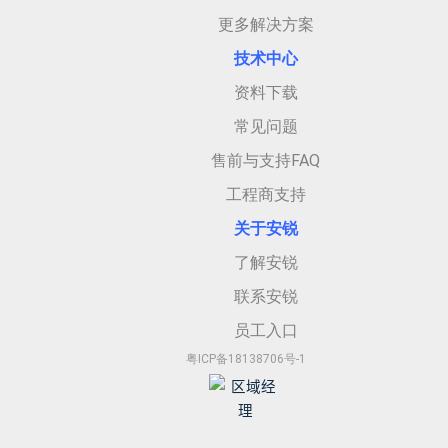
更多解决方案
技术中心
资料下载
常见问题
售前与支持FAQ
工程商支持
关于安
锐
了解安锐
联系安锐
员工入口
粤ICP备18138706号-1