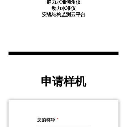
静力水准倾角仪
动力水准仪
安锐结构监测云平台
申请样机
您的称呼
*