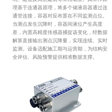
理基于连通器原理，将多个储液容器通过连
通管连接，容器对应布置在不同监测点位。
当测点发生沉降时，容器间液位产生高度
差，内置高精度传感器捕捉该变化，经数据
解算直接输出测点沉降量，实现连续、实时
监测。设备适配施工期与运营期，为结构安
全评估、风险预警提供精准数据支撑。