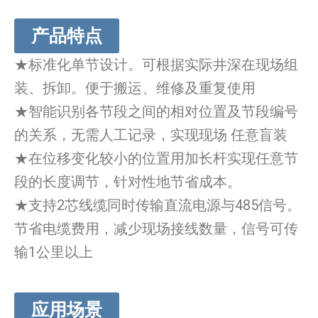
产品特点
★标准化单节设计。可根据实际井深在现场组
装、拆卸。便于搬运、维修及重复使用
★智能识别各节段之间的相对位置及节段编号
的关系，无需人工记录，实现现场 任意盲装
★在位移变化较小的位置用加长杆实现任意节
段的长度调节，针对性地节省成本。
★支持2芯线缆同时传输直流电源与485信号。
节省电缆费用，减少现场接线数量，信号可传
输1公里以上
应用场景