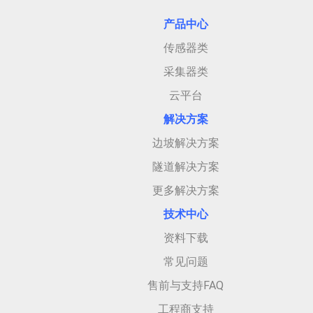
产品中心
传感器类
采集器类
云平台
解决方案
边坡解决方案
隧道解决方案
更多解决方案
技术中心
资料下载
常见问题
售前与支持FAQ
工程商支持