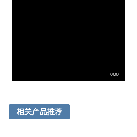
相关产品推荐