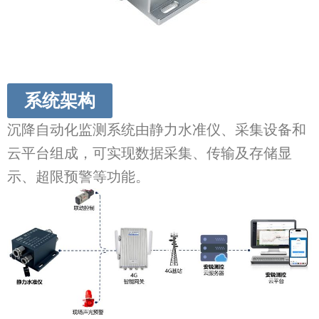
系统架构
沉降自动化监测系统由静力水准仪、采集设备和
云平台组成，可实现数据采集、传输及存储显
示、超限预警等功能。