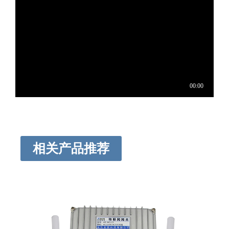
相关产品推荐