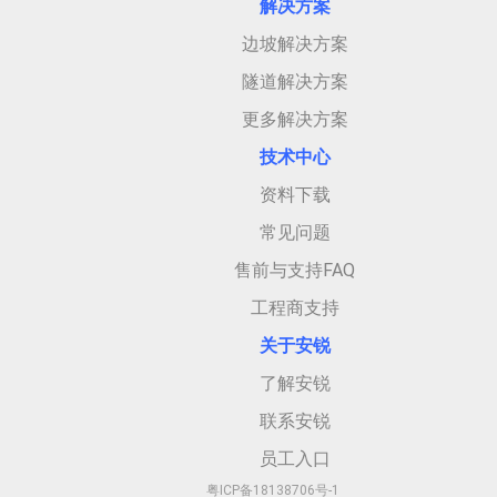
解决方案
边坡解决方案
隧道解决方案
更多解决方案
技术中心
资料下载
常见问题
售前与支持FAQ
工程商支持
关于安
锐
了解安锐
联系安锐
员工入口
粤ICP备18138706号-1