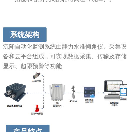
系统架构
沉降自动化监测系统由静力水准倾角仪、采集设
备和云平台组成，可实现数据采集、传输及存储
显示、超限预警等功能
产品特点