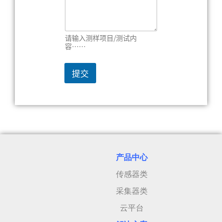
请输入测样项目/测试内
容……
提交
产品中心
传感器类
采集器类
云平台