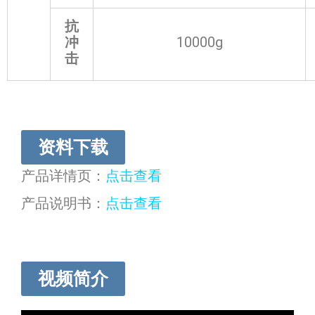
抗
冲
10000g
击
资料下载
产品详情页：
点击查看
产品说明书：
点击查看
视频简介