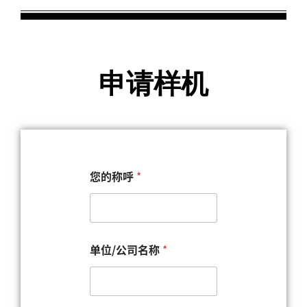
申请样机
您的称呼
*
单位/公司名称
*