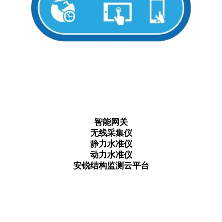
智能网关
无线采集仪
静力水准仪
动力水准仪
安锐结构监测云平台