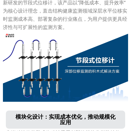
新研发的节段式位移计，该产品以“降低成本、提升效率”
为核心设计理念，直击结构健康监测领域深层水平位移实
时监测成本高、部署复杂的行业痛点，为用户提供更具经
济性与可扩展性的监测方案。
模块化设计：实现成本优化，推动规模化
应用