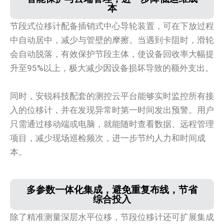
本
节段式位移计配备插销式中心导轮装置，可在下放过程
中自动居中，减少与管壁的摩擦。当遇到卡阻时，滑轮
会自动脱落，有效保护节段主体，使设备回收率大幅提
升至95%以上，极大减少因设备损坏导致的额外支出。
同时，安锐科技配套的测控云平台能够实时监控所有接
入的位移计，并在发现异常时第一时间发出预警。用户
只需通过移动端或电脑，就能随时查看数据、远程管理
项目，减少现场巡检频次，进一步节约人力和时间成
本。
多参数一体化集成，避免重复布线，节省
综合投入
除了精准测量深层水平位移，节段位移计还可扩展集成