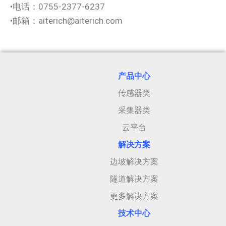
•电话：0755-2377-6237
•邮箱：aiterich@aiterich.com
产品中心
传感器类
采集器类
云平台
解决方案
边坡解决方案
隧道解决方案
更多解决方案
技术中心