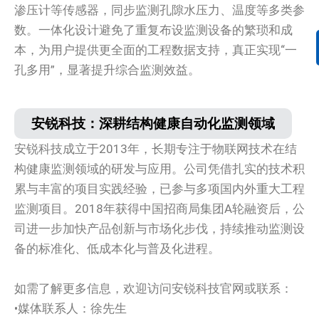
渗压计等传感器，同步监测孔隙水压力、温度等多类参
数。一体化设计避免了重复布设监测设备的繁琐和成
本，为用户提供更全面的工程数据支持，真正实现“一
孔多用”，显著提升综合监测效益。
安锐科技：深耕结构健康自动化监测领域
安锐科技成立于2013年，长期专注于物联网技术在结
构健康监测领域的研发与应用。公司凭借扎实的技术积
累与丰富的项目实践经验，已参与多项国内外重大工程
监测项目。2018年获得中国招商局集团A轮融资后，公
司进一步加快产品创新与市场化步伐，持续推动监测设
备的标准化、低成本化与普及化进程。
如需了解更多信息，欢迎访问安锐科技官网或联系：
•媒体联系人：徐先生