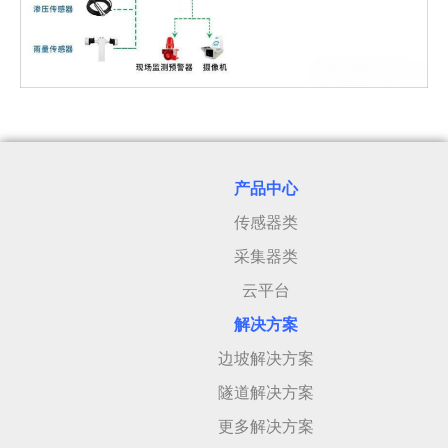
产品中心
传感器类
采集器类
云平台
解决方案
边坡解决方案
隧道解决方案
更多解决方案