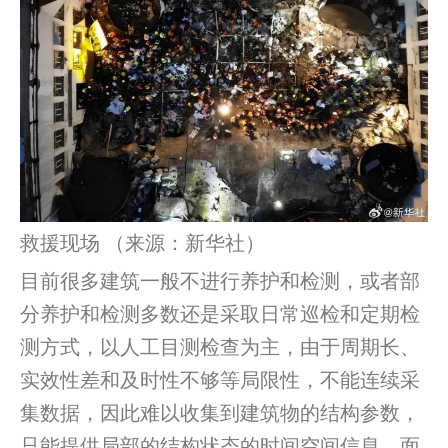
救援现场 （来源：新华社）
目前很多建筑一般不进行养护和检测，或者部
分养护和检测多数还是采取日常巡检和定期检
测方式，以人工目测检查为主，由于周期长、
实效性差和及时性不够等局限性，不能连续采
集数据，因此难以收集到建筑物的结构参数，
只能提供局部的结构状态的时间空间信息。面