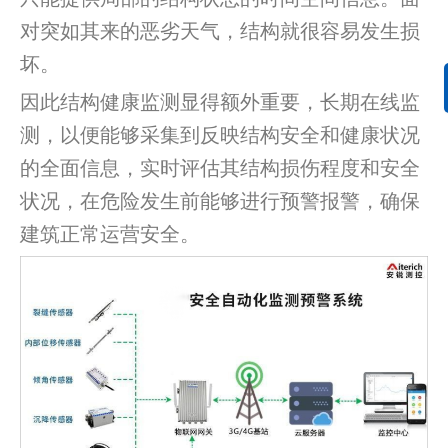
对突如其来的恶劣天气，结构就很容易发生损
坏。
因此结构健康监测显得额外重要，长期在线监
测，以便能够采集到反映结构安全和健康状况
的全面信息，实时评估其结构损伤程度和安全
状况，在危险发生前能够进行预警报警，确保
建筑正常运营安全。