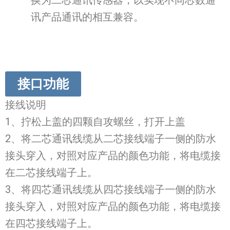
换为二芯通讯传感器，以实现不同芯数通
讯产品通讯的相互兼容。
接口功能
接线说明
1、拧松上盖的四颗自攻螺丝，打开上盖
2、将二芯通讯线缆从二芯接线端子一侧的防水
接头穿入，对照对应产品的颜色功能，将电缆接
在二芯接线端子上。
3、将四芯通讯线缆从四芯接线端子一侧的防水
接头穿入，对照对应产品的颜色功能，将电缆接
在四芯接线端子上。