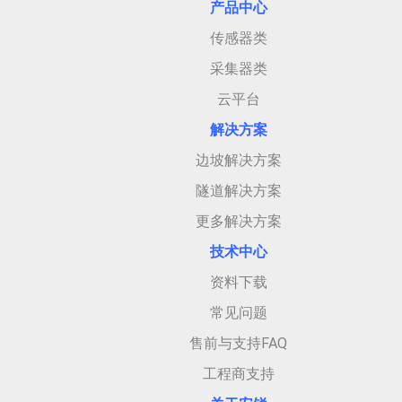
产品中心
传感器类
采集器类
云平台
解决方案
边坡解决方案
隧道解决方案
更多解决方案
技术中心
资料下载
常见问题
售前与支持FAQ
工程商支持