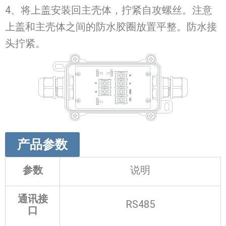
4、将上盖安装回主壳体，拧紧自攻螺丝。注意
上盖和主壳体之间的防水胶圈放置平整。防水接
头拧紧。
产品参数
参数
说明
通讯接
RS485
口