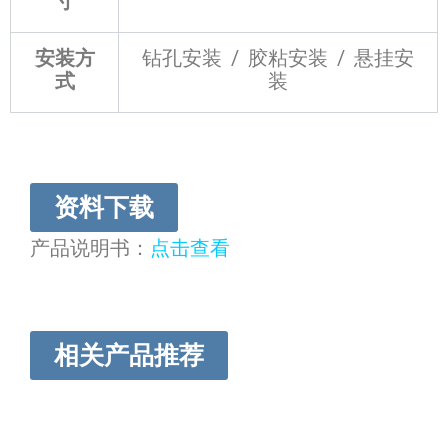
寸
安装方
钻孔安装 / 胶粘安装 / 悬挂安
式
装
资料下载
产品说明书：
点击查看
相关产品推荐