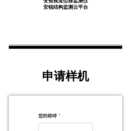
变焦视觉位移监测仪
安锐结构监测云平台
申请样机
您的称呼
*