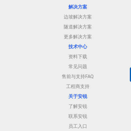
解决方案
边坡解决方案
隧道解决方案
更多解决方案
技术中心
资料下载
常见问题
售前与支持FAQ
工程商支持
关于安
锐
了解安锐
联系安锐
员工入口