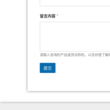
留言内容
*
请输入咨询的产品或测试样机，以及你想了解
提交