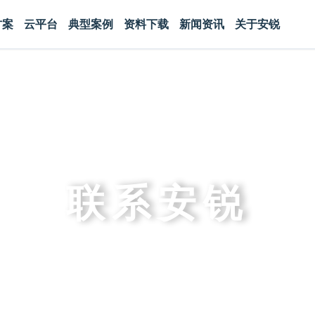
方案
云平台
典型案例
资料下载
新闻资讯
关于安锐
联系安锐