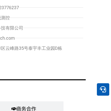
3776237
锐测控
科技有限公司
ch.com
区云峰路35号泰宇丰工业园D栋
商务合作