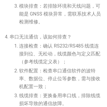
模块排查：若排除环境和天线问题，可
能是 GNSS 模块异常，需联系技术人员
检测维修。
4. 串口无法通信，该如何排查？
连接检查：确认 RS232/RS485 线缆连
接到位、无松动，线缆颜色与定义匹配
（参考线缆定义表）；
软件配置：检查串口通信软件的波特
率、数据位、停止位等参数，需与接收
机配置一致；
线缆排查：更换备用串口线，排除线缆
损坏导致的通信故障。