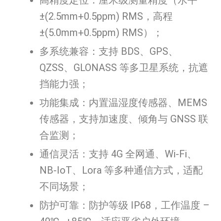
高精度定位：厘米级测量精度（水平
±(2.5mm+0.5ppm) RMS，高程
±(5.0mm+0.5ppm) RMS）；
多系统兼容：支持 BDS、GPS、
QZSS、GLONASS 等多卫星系统，抗遮
挡能力强；
功能集成：内置温湿度传感器、MEMS
传感器，支持加速度、倾角与 GNSS 联
合监测；
通信灵活：支持 4G 全网通、Wi-Fi、
NB-IoT、Lora 等多种通信方式，适配
不同场景；
防护可靠：防护等级 IP68，工作温度 –