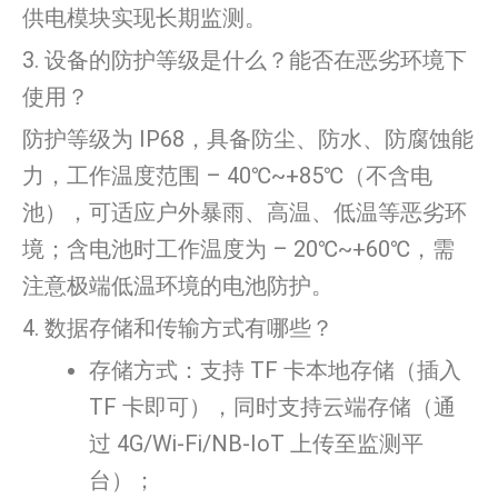
供电模块实现长期监测。
3. 设备的防护等级是什么？能否在恶劣环境下
使用？
防护等级为 IP68，具备防尘、防水、防腐蚀能
力，工作温度范围 – 40℃~+85℃（不含电
池），可适应户外暴雨、高温、低温等恶劣环
境；含电池时工作温度为 – 20℃~+60℃，需
注意极端低温环境的电池防护。
4. 数据存储和传输方式有哪些？
存储方式：支持 TF 卡本地存储（插入
TF 卡即可），同时支持云端存储（通
过 4G/Wi-Fi/NB-IoT 上传至监测平
台）；