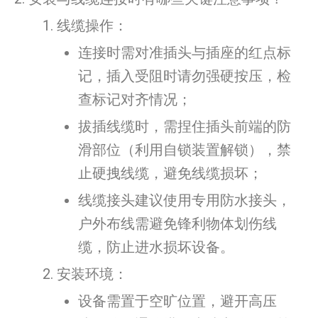
线缆操作：
连接时需对准插头与插座的红点标
记，插入受阻时请勿强硬按压，检
查标记对齐情况；
拔插线缆时，需捏住插头前端的防
滑部位（利用自锁装置解锁），禁
止硬拽线缆，避免线缆损坏；
线缆接头建议使用专用防水接头，
户外布线需避免锋利物体划伤线
缆，防止进水损坏设备。
安装环境：
设备需置于空旷位置，避开高压