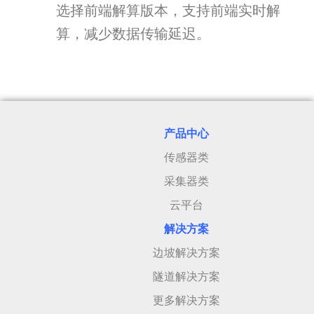
选择前端解算版本，支持前端实时解
算，减少数据传输延迟。
产品中心
传感器类
采集器类
云平台
解决方案
边坡解决方案
隧道解决方案
更多解决方案