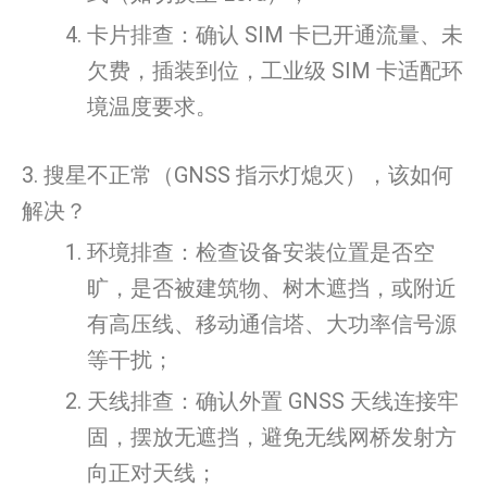
卡片排查：确认 SIM 卡已开通流量、未
欠费，插装到位，工业级 SIM 卡适配环
境温度要求。
3. 搜星不正常（GNSS 指示灯熄灭），该如何
解决？
环境排查：检查设备安装位置是否空
旷，是否被建筑物、树木遮挡，或附近
有高压线、移动通信塔、大功率信号源
等干扰；
天线排查：确认外置 GNSS 天线连接牢
固，摆放无遮挡，避免无线网桥发射方
向正对天线；