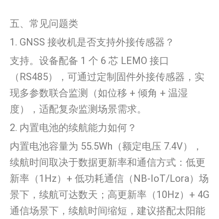
五、常见问题类
1. GNSS 接收机是否支持外接传感器？
支持。设备配备 1 个 6 芯 LEMO 接口
（RS485），可通过定制固件外接传感器，实
现多参数联合监测（如位移 + 倾角 + 温湿
度），适配复杂监测场景需求。
2. 内置电池的续航能力如何？
内置电池容量为 55.5Wh（额定电压 7.4V），
续航时间取决于数据更新率和通信方式：低更
新率（1Hz）+ 低功耗通信（NB-IoT/Lora）场
景下，续航可达数天；高更新率（10Hz）+ 4G
通信场景下，续航时间缩短，建议搭配太阳能