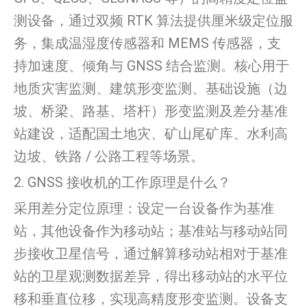
测设备，通过双频 RTK 算法提供厘米级定位服
务，集成温湿度传感器和 MEMS 传感器，支
持加速度、倾角与 GNSS 结合监测。核心用于
地质灾害监测、建筑形变监测、基础设施（边
坡、桥梁、路基、塔杆）形变监测及差分基准
站建设，适配国土地灾、矿山尾矿库、水利高
边坡、铁路 / 公路工程等场景。
2. GNSS 接收机的工作原理是什么？
采用差分定位原理：设定一台设备作为基准
站，其他设备作为移动站；基准站与移动站同
步接收卫星信号，通过解算移动站相对于基准
站的卫星观测数据差异，得出移动站的水平位
移和垂直位移，实现高精度形变监测。设备支