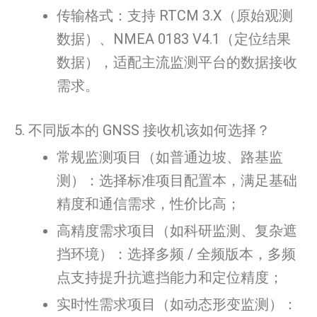
传输格式：支持 RTCM 3.X（原始观测
数据）、NMEA 0183 V4.1（定位结果
数据），适配主流监测平台的数据接收
需求。
5. 不同版本的 GNSS 接收机该如何选择？
常规监测项目（如普通边坡、路基监
测）：选择标准项目配置本，满足基础
精度和通信需求，性价比高；
高精度需求项目（如科研监测、复杂遮
挡环境）：选择多频 / 全频版本，多频
点支持提升抗遮挡能力和定位精度；
实时性需求项目（如动态形变监测）：