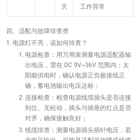
灭
工作异常
四、适配与故障排查类
1. 电源灯不亮，该如何排查？
电源检查：用万用表测量电源适配器输
出电压，需在 DC 9V~36V 范围内；太
阳能供电时，确认电源正负极接线正
确，蓄电池输出电压达标；
连接检查：检查电源线缆插头是否连接
到位、无松动，插头与插座的红点是否
对齐，确保接触良好；
线缆排查：测量电源插头插针电压，若