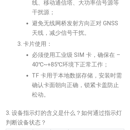
线、移动通信塔、大功率信号源等
干扰源；
避免无线网桥发射方向正对 GNSS
天线，减少信号干扰。
卡片使用：
必须使用工业级 SIM 卡，确保在 –
40℃~+85℃环境下正常工作；
TF 卡用于本地数据存储，安装时需
确认卡面朝向正确，锁紧卡盖防止
松动。
3. 设备指示灯的含义是什么？如何通过指示灯
判断设备状态？