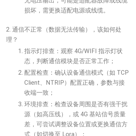
无电压输出，可能是适配器故障或线缆
损坏，需更换适配电源或线缆。
2. 通信不正常（数据无法传输），该如何处
理？
指示灯排查：观察 4G/WIFI 指示灯状
态，判断通信模块是否正常工作；
配置检查：确认设备通信模式（如 TCP
Client、NTRIP）配置正确，参数与接
收端一致；
环境排查：检查设备周围是否有强干扰
源（如高压线），或 4G 基站信号质量
差，可尝试调整设备位置或更换通信方
式（如切换至 Lora）；