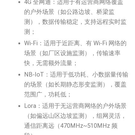
4G 全网通：适用于有运营商网络覆盖
的户外场景（如公路边坡、桥梁监
测），数据传输稳定，支持远程实时监
测；
Wi-Fi：适用于近距离、有 Wi-Fi 网络的
场景（如厂区设施监测），传输速率
快，无需额外流量；
NB-IoT：适用于低功耗、小数据量传输
的场景（如长期静态形变监测），覆盖
范围广，功耗低；
Lora：适用于无运营商网络的户外场景
（如偏远山区边坡监测），组网灵活，
通信距离远（470MHz~510MHz 频