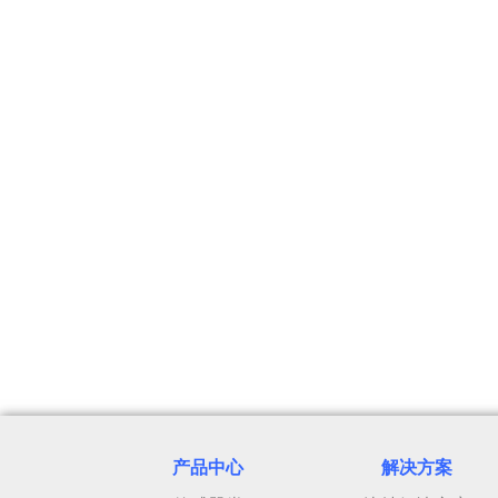
产品中心
解决方案