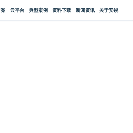
方案
云平台
典型案例
资料下载
新闻资讯
关于安锐