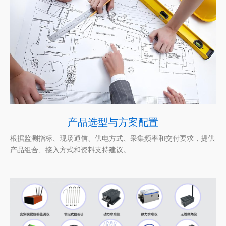
产品选型与方案配置
根据监测指标、现场通信、供电方式、采集频率和交付要求，提供
产品组合、接入方式和资料支持建议。