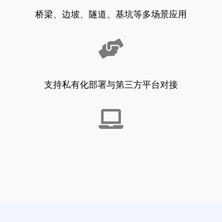
桥梁、边坡、隧道、基坑等多场景应用
支持私有化部署与第三方平台对接