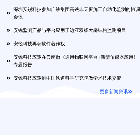
深圳安锐科技参加广铁集团高铁非天窗施工自动化监测的协调
会议
安锐监测产品与平台应用于边江双线大桥结构监测项目
安锐科技再获软件著作权
安锐科技应邀在云南做《通用物联网平台+新型传感器应用》
专题报告
安锐科技应邀到中国铁道科学研究院做学术技术交流
更多新闻资讯