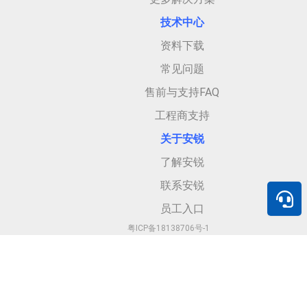
技术中心
资料下载
常见问题
售前与支持FAQ
工程商支持
关于安
锐
了解安锐
联系安锐
员工入口
粤ICP备18138706号-1
区域经理