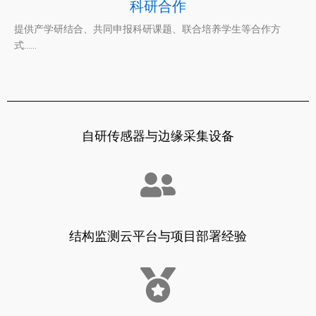
科研合作
提供产学研结合、共同申报科研课题、联合培养学生等合作方
式……
自研传感器与边缘采集设备
结构监测云平台与项目部署经验