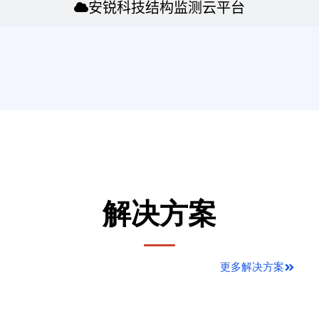
安锐科技结构监测云平台
解决方案
更多解决方案