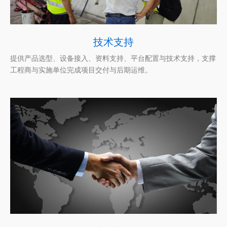
技术支持
提供产品选型、设备接入、资料支持、平台配置与技术支持，支撑
工程商与实施单位完成项目交付与后期运维。