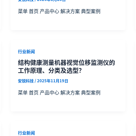
菜单 首页 产品中心 解决方案 典型案例
行业新闻
结构健康测量机器视觉位移监测仪的
工作原理、分类及选型？
安锐科技
/
2025年11月19日
菜单 首页 产品中心 解决方案 典型案例
行业新闻