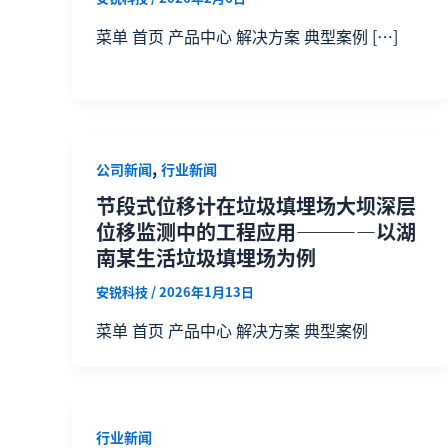
菜单 首页 产品中心 解决方案 典型案例 […]
,
公司新闻
行业新闻
节段式位移计在垃圾填埋场大坝深层
位移监测中的工程应用————以湖
南某生活垃圾填埋场为例
安锐科技
/
2026年1月13日
菜单 首页 产品中心 解决方案 典型案例
行业新闻