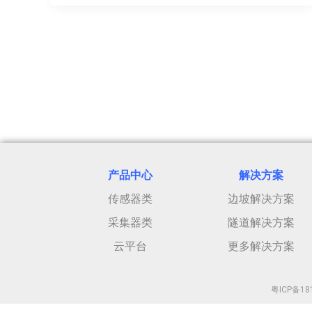
产品中心
解决方案
传感器类
边坡解决方案
采集器类
隧道解决方案
云平台
更多解决方案
粤ICP备18