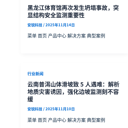
黑龙江体育馆再次发生坍塌事故，突
显结构安全监测重要性
安锐科技
/
2025年11月14日
菜单 首页 产品中心 解决方案 典型案例
行业新闻
云南普洱山体滑坡致 5 人遇难：解析
地质灾害诱因，强化边坡监测刻不容
缓
安锐科技
/
2025年11月10日
菜单 首页 产品中心 解决方案 典型案例