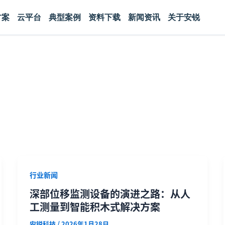
方案
云平台
典型案例
资料下载
新闻资讯
关于安锐
行业新闻
深部位移监测设备的演进之路：从人
工测量到智能积木式解决方案
安锐科技
/
2026年1月28日