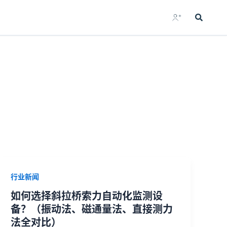
行业新闻
如何选择斜拉桥索力自动化监测设
备？（振动法、磁通量法、直接测力
法全对比）