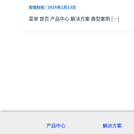
安锐科技
/
2026年1月13日
菜单 首页 产品中心 解决方案 典型案例 […]
产品中心
解决方案