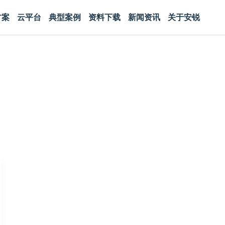
方案
云平台
典型案例
资料下载
新闻资讯
关于安锐