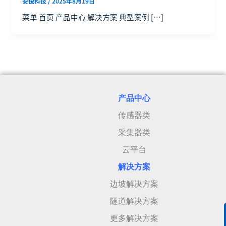
安锐科技
/
2025年8月19日
菜单 首页 产品中心 解决方案 典型案例 […]
产品中心
传感器类
采集器类
云平台
解决方案
边坡解决方案
隧道解决方案
更多解决方案