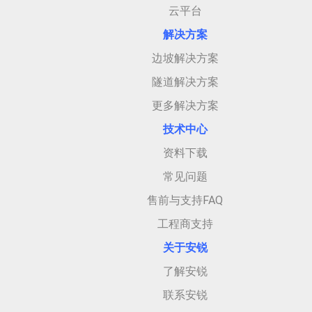
云平台
解决方案
边坡解决方案
隧道解决方案
更多解决方案
技术中心
资料下载
常见问题
售前与支持FAQ
工程商支持
关于安
锐
了解安锐
联系安锐