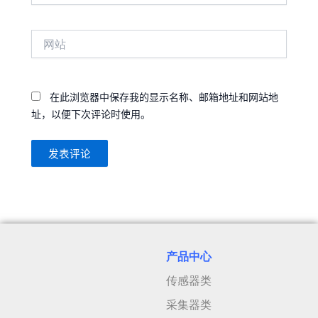
邮
箱
网
站
在此浏览器中保存我的显示名称、邮箱地址和网站地
址，以便下次评论时使用。
产品中心
传感器类
采集器类