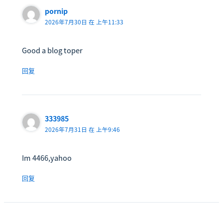
pornip
2026年7月30日 在 上午11:33
Good a blog toper
回复
333985
2026年7月31日 在 上午9:46
Im 4466,yahoo
回复