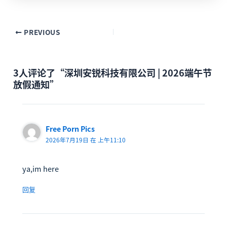
PREVIOUS
3人评论了“深圳安锐科技有限公司 | 2026端午节
放假通知”
Free Porn Pics
2026年7月19日 在 上午11:10
ya,im here
回复