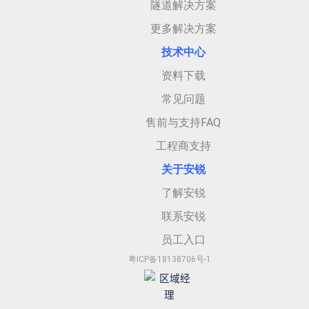
隧道解决方案
更多解决方案
技术中心
资料下载
常见问题
售前与支持FAQ
工程商支持
关于安
锐
了解安锐
联系安锐
员工入口
粤ICP备18138706号-1