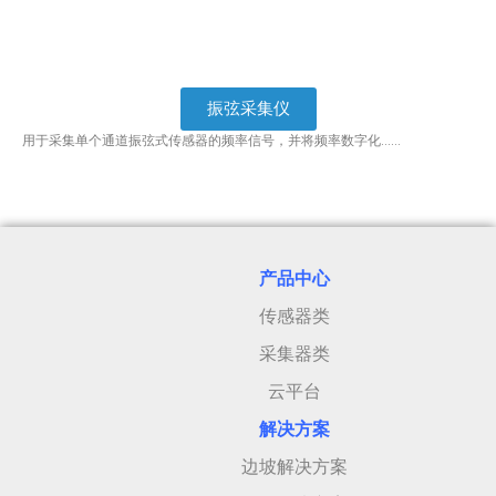
振弦采集仪
用于采集单个通道振弦式传感器的频率信号，并将频率数字化……
产品中心
传感器类
采集器类
云平台
解决方案
边坡解决方案