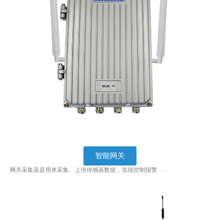
智能网关
网关采集器是用来采集、上传传感器数据，实现控制报警 ……