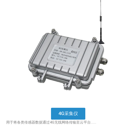
4G采集仪
用于将各类传感器数据通过4G无线网络传输至云平台……