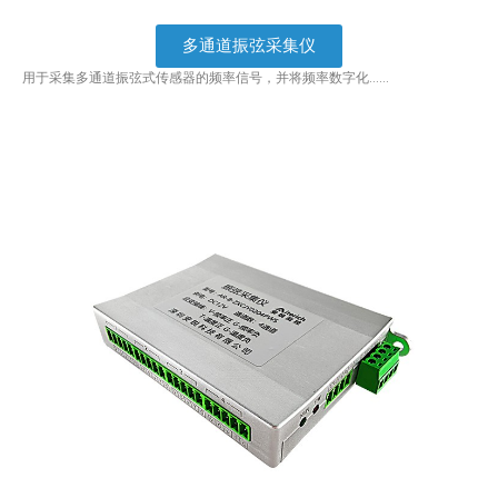
多通道振弦采集仪
用于采集多通道振弦式传感器的频率信号，并将频率数字化……