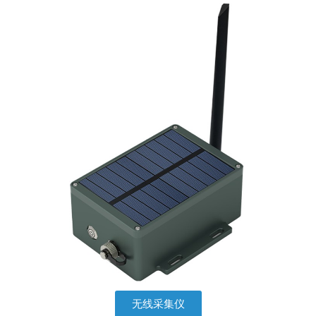
无线采集仪